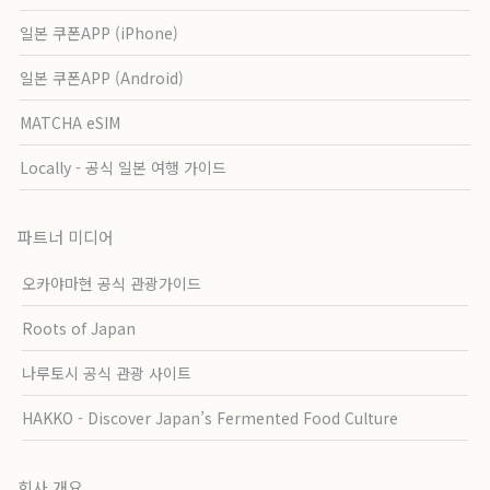
일본 쿠폰APP (iPhone)
일본 쿠폰APP (Android)
MATCHA eSIM
Locally - 공식 일본 여행 가이드
파트너 미디어
오카야마현 공식 관광가이드
Roots of Japan
나루토시 공식 관광 사이트
HAKKO - Discover Japan’s Fermented Food Culture
회사 개요