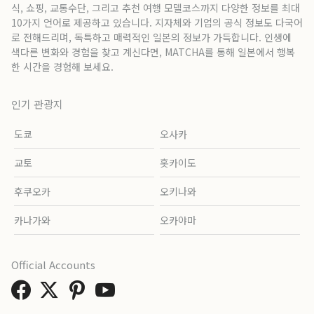
식, 쇼핑, 교통수단, 그리고 추천 여행 모델코스까지 다양한 정보를 최대
10가지 언어로 제공하고 있습니다. 지자체와 기업의 공식 정보도 다국어
로 전해드리며, 독특하고 매력적인 일본의 정보가 가득합니다. 인생에
색다른 변화와 경험을 찾고 계신다면, MATCHA를 통해 일본에서 행복
한 시간을 경험해 보세요.
인기 관광지
도쿄
오사카
교토
홋카이도
후쿠오카
오키나와
카나가와
오카야마
Official Accounts