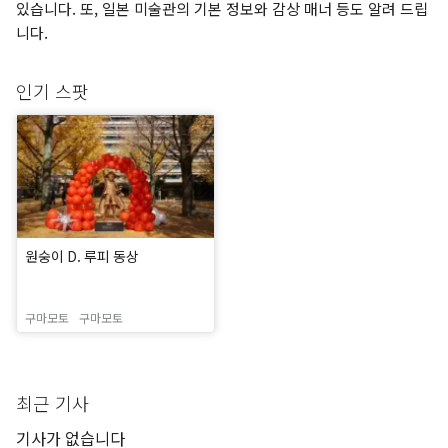
있습니다. 또, 일본 미술관의 기본 정보와 감상 매너 등도 알려 드립
니다.
인기 스팟
원숭이 D. 루피 동상
구마모토
구마모토
최근 기사
기사가 없습니다