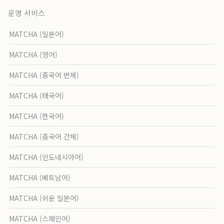
운영 서비스
MATCHA (일본어)
MATCHA (영어)
MATCHA (중국어 번체)
MATCHA (태국어)
MATCHA (한국어)
MATCHA (중국어 간체)
MATCHA (인도네시아어)
MATCHA (베트남어)
MATCHA (쉬운 일본어)
MATCHA (스페인어)