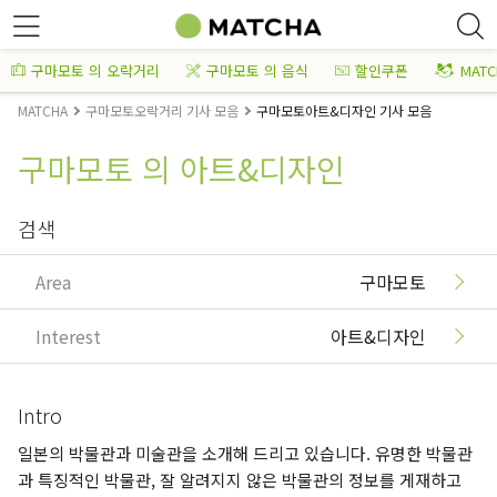
구마모토 의 오락거리
구마모토 의 음식
할인쿠폰
MAT
MATCHA
구마모토오락거리 기사 모음
구마모토아트&디자인 기사 모음
구마모토 의 아트&디자인
검색
Area
구마모토
Interest
아트&디자인
Intro
일본의 박물관과 미술관을 소개해 드리고 있습니다. 유명한 박물관
과 특징적인 박물관, 잘 알려지지 않은 박물관의 정보를 게재하고