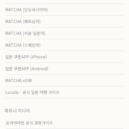
MATCHA (인도네시아어)
MATCHA (베트남어)
MATCHA (쉬운 일본어)
MATCHA (스페인어)
일본 쿠폰APP (iPhone)
일본 쿠폰APP (Android)
MATCHA eSIM
Locally - 공식 일본 여행 가이드
파트너 미디어
오카야마현 공식 관광가이드