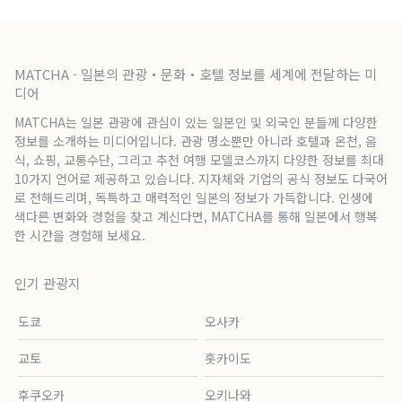
MATCHA - 일본의 관광・문화・호텔 정보를 세계에 전달하는 미
디어
MATCHA는 일본 관광에 관심이 있는 일본인 및 외국인 분들께 다양한
정보를 소개하는 미디어입니다. 관광 명소뿐만 아니라 호텔과 온천, 음
식, 쇼핑, 교통수단, 그리고 추천 여행 모델코스까지 다양한 정보를 최대
10가지 언어로 제공하고 있습니다. 지자체와 기업의 공식 정보도 다국어
로 전해드리며, 독특하고 매력적인 일본의 정보가 가득합니다. 인생에
색다른 변화와 경험을 찾고 계신다면, MATCHA를 통해 일본에서 행복
한 시간을 경험해 보세요.
인기 관광지
도쿄
오사카
교토
홋카이도
후쿠오카
오키나와