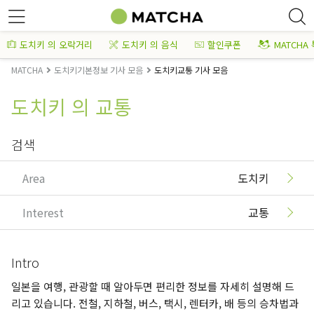
도치키 의 오락거리
도치키 의 음식
할인쿠폰
MATCHA
MATCHA
도치키기본정보 기사 모음
도치키교통 기사 모음
도치키 의 교통
검색
Area
도치키
Interest
교통
Intro
일본을 여행, 관광할 때 알아두면 편리한 정보를 자세히 설명해 드
리고 있습니다. 전철, 지하철, 버스, 택시, 렌터카, 배 등의 승차법과