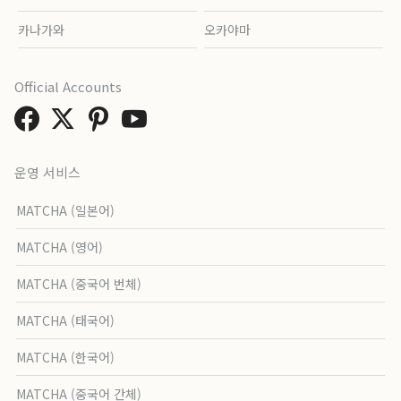
카나가와
오카야마
Official Accounts
운영 서비스
MATCHA (일본어)
MATCHA (영어)
MATCHA (중국어 번체)
MATCHA (태국어)
MATCHA (한국어)
MATCHA (중국어 간체)