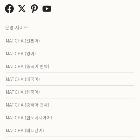
운영 서비스
MATCHA (일본어)
MATCHA (영어)
MATCHA (중국어 번체)
MATCHA (태국어)
MATCHA (한국어)
MATCHA (중국어 간체)
MATCHA (인도네시아어)
MATCHA (베트남어)