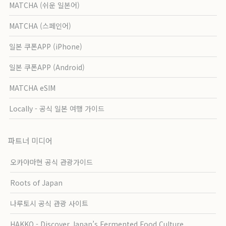
MATCHA (쉬운 일본어)
MATCHA (스페인어)
일본 쿠폰APP (iPhone)
일본 쿠폰APP (Android)
MATCHA eSIM
Locally - 공식 일본 여행 가이드
파트너 미디어
오카야마현 공식 관광가이드
Roots of Japan
나루토시 공식 관광 사이트
HAKKO - Discover Japan’s Fermented Food Culture