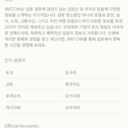
MATCHA는 일본 관광에 관심이 있는 일본인 및 외국인 분들께 다양한
정보를 소개하는 미디어입니다. 관광 명소뿐만 아니라 호텔과 온천, 음
식, 쇼핑, 교통수단, 그리고 추천 여행 모델코스까지 다양한 정보를 최대
10가지 언어로 제공하고 있습니다. 지자체와 기업의 공식 정보도 다국어
로 전해드리며, 독특하고 매력적인 일본의 정보가 가득합니다. 인생에
색다른 변화와 경험을 찾고 계신다면, MATCHA를 통해 일본에서 행복
한 시간을 경험해 보세요.
인기 관광지
도쿄
오사카
교토
홋카이도
후쿠오카
오키나와
카나가와
오카야마
Official Accounts