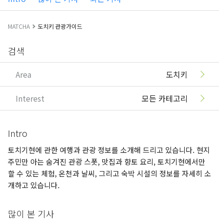
MATCHA
도치키 관광가이드
검색
Area
도치키
Interest
모든 카테고리
Intro
토치기현에 관한 여행과 관광 정보를 소개해 드리고 있습니다. 현지
주민만 아는 숨겨진 관광 스폿, 맛집과 향토 요리, 토치기현에서만
할 수 있는 체험, 온천과 날씨, 그리고 숙박 시설의 정보를 자세히 소
개하고 있습니다.
많이 본 기사