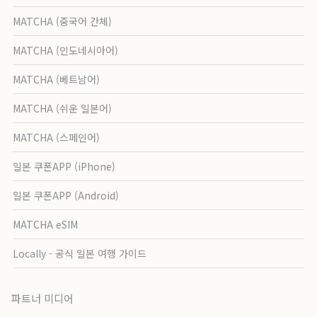
MATCHA (중국어 간체)
MATCHA (인도네시아어)
MATCHA (베트남어)
MATCHA (쉬운 일본어)
MATCHA (스페인어)
일본 쿠폰APP (iPhone)
일본 쿠폰APP (Android)
MATCHA eSIM
Locally - 공식 일본 여행 가이드
파트너 미디어