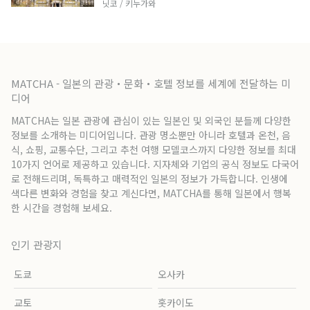
닛코 / 키누가와
MATCHA - 일본의 관광・문화・호텔 정보를 세계에 전달하는 미
디어
MATCHA는 일본 관광에 관심이 있는 일본인 및 외국인 분들께 다양한
정보를 소개하는 미디어입니다. 관광 명소뿐만 아니라 호텔과 온천, 음
식, 쇼핑, 교통수단, 그리고 추천 여행 모델코스까지 다양한 정보를 최대
10가지 언어로 제공하고 있습니다. 지자체와 기업의 공식 정보도 다국어
로 전해드리며, 독특하고 매력적인 일본의 정보가 가득합니다. 인생에
색다른 변화와 경험을 찾고 계신다면, MATCHA를 통해 일본에서 행복
한 시간을 경험해 보세요.
인기 관광지
도쿄
오사카
교토
홋카이도