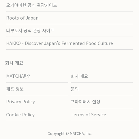
오카야마현 공식 관광가이드
Roots of Japan
나루토시 공식 관광 사이트
HAKKO - Discover Japan’s Fermented Food Culture
회사 개요
MATCHA란?
회사 개요
채용 정보
문의
Privacy Policy
프라이버시 설정
Cookie Policy
Terms of Service
Copyright © MATCHA, Inc.