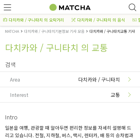
다치카와 / 구니타치 의 오락거리
다치카와 / 구니타치 의 음식
MATCHA
다치카와 / 구니타치기본정보 기사 모음
다치카와 / 구니타치교통 기사 모
다치카와 / 구니타치 의 교통
검색
Area
다치카와 / 구니타치
Interest
교통
Intro
일본을 여행, 관광할 때 알아두면 편리한 정보를 자세히 설명해 드
리고 있습니다. 전철, 지하철, 버스, 택시, 렌터카, 배 등의 승차법과