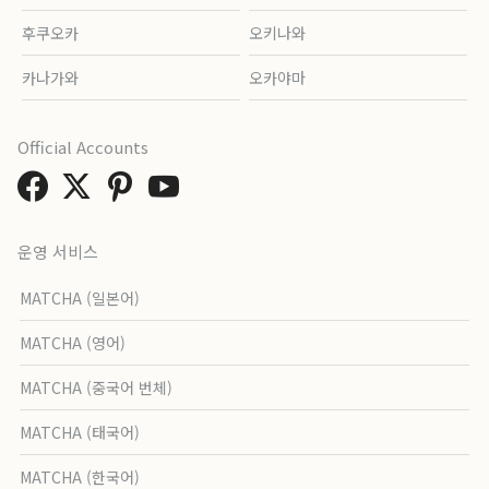
후쿠오카
오키나와
카나가와
오카야마
Official Accounts
운영 서비스
MATCHA (일본어)
MATCHA (영어)
MATCHA (중국어 번체)
MATCHA (태국어)
MATCHA (한국어)