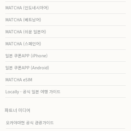
MATCHA (인도네시아어)
MATCHA (베트남어)
MATCHA (쉬운 일본어)
MATCHA (스페인어)
일본 쿠폰APP (iPhone)
일본 쿠폰APP (Android)
MATCHA eSIM
Locally - 공식 일본 여행 가이드
파트너 미디어
오카야마현 공식 관광가이드