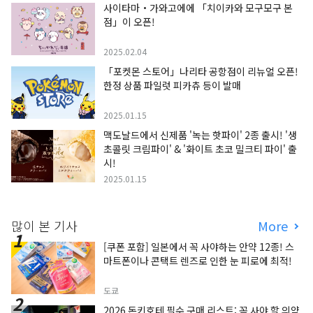
사이타마・가와고에에 「치이카와 모구모구 본
점」이 오픈!
2025.02.04
「포켓몬 스토어」나리타 공항점이 리뉴얼 오픈!
한정 상품 파일럿 피카츄 등이 발매
2025.01.15
맥도날드에서 신제품 '녹는 핫파이' 2종 출시! '생
초콜릿 크림파이' & '화이트 초코 밀크티 파이' 출
시!
2025.01.15
많이 본 기사
More
[쿠폰 포함] 일본에서 꼭 사야하는 안약 12종! 스
마트폰이나 콘택트 렌즈로 인한 눈 피로에 최적!
도쿄
2026 돈키호테 필수 구매 리스트: 꼭 사야 할 의약