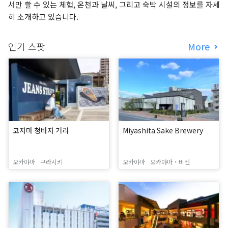
서만 할 수 있는 체험, 온천과 날씨, 그리고 숙박 시설의 정보를 자세
히 소개하고 있습니다.
인기 스팟
More
코지마 청바지 거리
Miyashita Sake Brewery
오카야마
구라시키
오카야마
오카야마・비젠