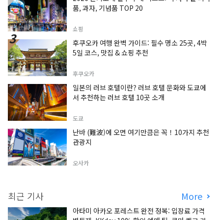
품, 과자, 기념품 TOP 20
쇼핑
후쿠오카 여행 완벽 가이드: 필수 명소 25곳, 4박
5일 코스, 맛집 & 쇼핑 추천
후쿠오카
일본의 러브 호텔이란? 러브 호텔 문화와 도쿄에
서 추천하는 러브 호텔 10곳 소개
도쿄
난바 (難波)에 오면 여기만큼은 꼭！10가지 추천
관광지
오사카
최근 기사
More
아타미 아카오 포레스트 완전 정복: 입장료 가격