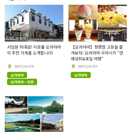
서일본 최대급! 이온몰 오카야마
【오카야마】청명한 고장을 즐
의 추천 가게를 소개합니다!
겨보자! 오카야마·구라시키 "연
애성취&과일 여행"
MATCHA-PR
MATCHA-PR
오카야마
오카야마
오카야마・비젠