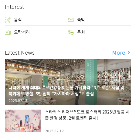
Interest
음식
숙박
오락거리
문화
Latest News
More
나라에 세계 최대의 "무인양품 이온몰 가시하라" 3/1 오픈! 서점 및
북카페도 병설, 5만 권의 "가시하라 서점"도 출점
2025.02.13
스타벅스 리저브® 도쿄 로스터리 2025년 벚꽃 시
즌 한정 상품, 2월 로맨틱 출시!
2025.02.12