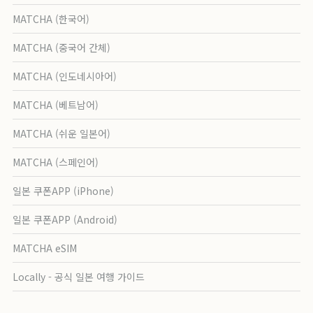
MATCHA (한국어)
MATCHA (중국어 간체)
MATCHA (인도네시아어)
MATCHA (베트남어)
MATCHA (쉬운 일본어)
MATCHA (스페인어)
일본 쿠폰APP (iPhone)
일본 쿠폰APP (Android)
MATCHA eSIM
Locally - 공식 일본 여행 가이드