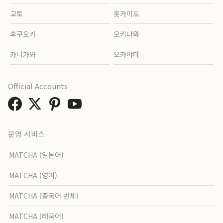
교토
홋카이도
후쿠오카
오키나와
카나가와
오카야마
Official Accounts
운영 서비스
MATCHA (일본어)
MATCHA (영어)
MATCHA (중국어 번체)
MATCHA (태국어)