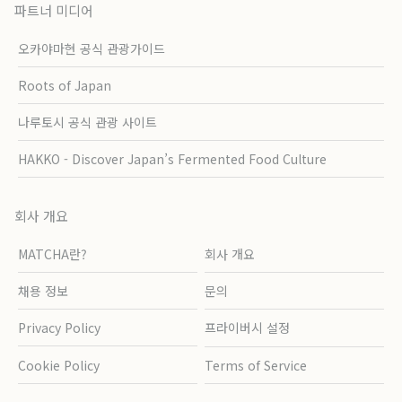
파트너 미디어
오카야마현 공식 관광가이드
Roots of Japan
나루토시 공식 관광 사이트
HAKKO - Discover Japan’s Fermented Food Culture
회사 개요
MATCHA란?
회사 개요
채용 정보
문의
Privacy Policy
프라이버시 설정
Cookie Policy
Terms of Service