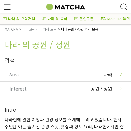
나라 의 오락거리
나라 의 음식
할인쿠폰
MATCHA 특집
MATCHA
나라오락거리 기사 모음
나라공원 / 정원 기사 모음
나라 의 공원 / 정원
검색
Area
나라
Interest
공원 / 정원
Intro
나라현에 관한 여행과 관광 정보를 소개해 드리고 있습니다. 현지
주민만 아는 숨겨진 관광 스폿, 맛집과 향토 요리, 나라현에서만 할