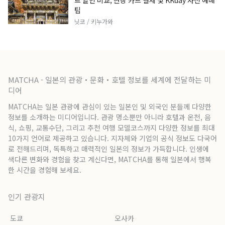
트 할인 비교, 현장 카드 결제 및 KKday 사전 예매
팁
닛코 / 키누가와
MATCHA - 일본의 관광・문화・호텔 정보를 세계에 전달하는 미
디어
MATCHA는 일본 관광에 관심이 있는 일본인 및 외국인 분들께 다양한
정보를 소개하는 미디어입니다. 관광 명소뿐만 아니라 호텔과 온천, 음
식, 쇼핑, 교통수단, 그리고 추천 여행 모델코스까지 다양한 정보를 최대
10가지 언어로 제공하고 있습니다. 지자체와 기업의 공식 정보도 다국어
로 전해드리며, 독특하고 매력적인 일본의 정보가 가득합니다. 인생에
색다른 변화와 경험을 찾고 계신다면, MATCHA를 통해 일본에서 행복
한 시간을 경험해 보세요.
인기 관광지
도쿄
오사카