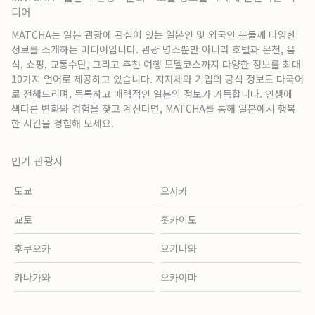
디어
MATCHA는 일본 관광에 관심이 있는 일본인 및 외국인 분들께 다양한
정보를 소개하는 미디어입니다. 관광 명소뿐만 아니라 호텔과 온천, 음
식, 쇼핑, 교통수단, 그리고 추천 여행 모델코스까지 다양한 정보를 최대
10가지 언어로 제공하고 있습니다. 지자체와 기업의 공식 정보도 다국어
로 전해드리며, 독특하고 매력적인 일본의 정보가 가득합니다. 인생에
색다른 변화와 경험을 찾고 계신다면, MATCHA를 통해 일본에서 행복
한 시간을 경험해 보세요.
인기 관광지
도쿄
오사카
교토
홋카이도
후쿠오카
오키나와
카나가와
오카야마