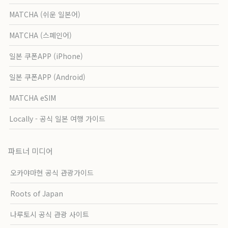
MATCHA (쉬운 일본어)
MATCHA (스페인어)
일본 쿠폰APP (iPhone)
일본 쿠폰APP (Android)
MATCHA eSIM
Locally - 공식 일본 여행 가이드
파트너 미디어
오카야마현 공식 관광가이드
Roots of Japan
나루토시 공식 관광 사이트