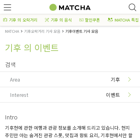
기후 의 오락거리
기후 의 음식
할인쿠폰
MATCHA 특집
MATCHA
기후오락거리 기사 모음
기후이벤트 기사 모음
기후 의 이벤트
검색
Area
기후
Interest
이벤트
Intro
기후현에 관한 여행과 관광 정보를 소개해 드리고 있습니다. 현지
주민만 아는 숨겨진 관광 스폿, 맛집과 향토 요리, 기후현에서만 할