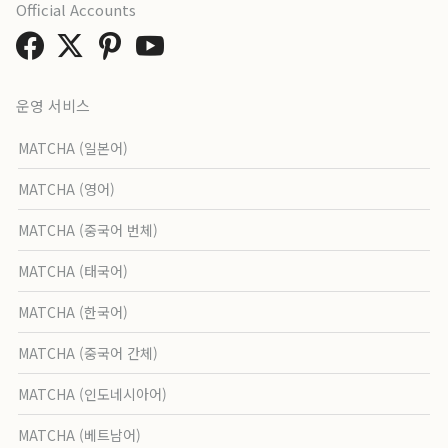
Official Accounts
운영 서비스
MATCHA (일본어)
MATCHA (영어)
MATCHA (중국어 번체)
MATCHA (태국어)
MATCHA (한국어)
MATCHA (중국어 간체)
MATCHA (인도네시아어)
MATCHA (베트남어)