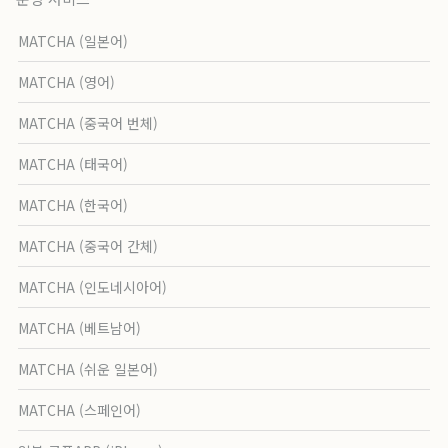
MATCHA (일본어)
MATCHA (영어)
MATCHA (중국어 번체)
MATCHA (태국어)
MATCHA (한국어)
MATCHA (중국어 간체)
MATCHA (인도네시아어)
MATCHA (베트남어)
MATCHA (쉬운 일본어)
MATCHA (스페인어)