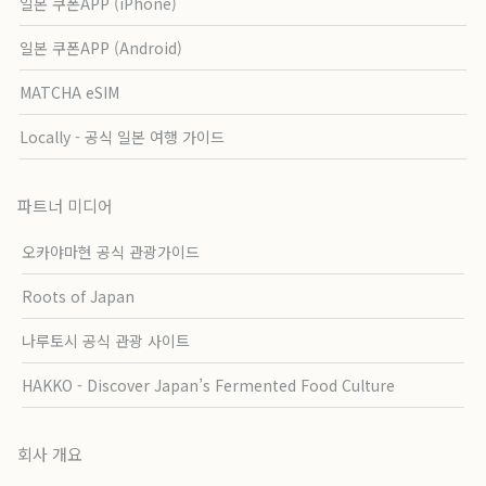
일본 쿠폰APP (iPhone)
일본 쿠폰APP (Android)
MATCHA eSIM
Locally - 공식 일본 여행 가이드
파트너 미디어
오카야마현 공식 관광가이드
Roots of Japan
나루토시 공식 관광 사이트
HAKKO - Discover Japan’s Fermented Food Culture
회사 개요