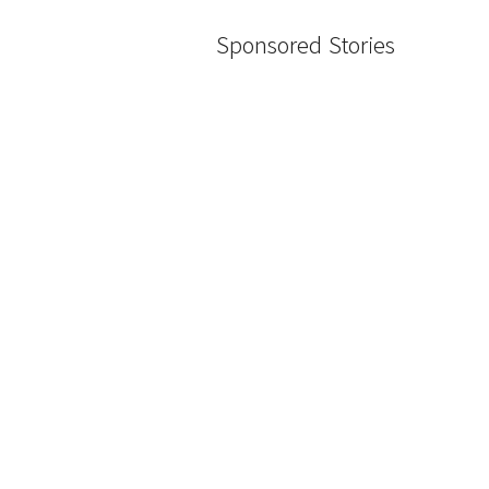
Sponsored Stories