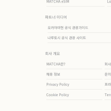
MATCHA eSIM
L
파트너 미디어
오카야마현 공식 관광가이드
나루토시 공식 관광 사이트
회사 개요
MATCHA란?
회사
채용 정보
문의
Privacy Policy
프라
Cookie Policy
Ter