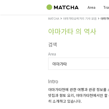
Area
Tra
MATCHA
야마가타오락거리 기사 모음
야마가
야마가타 의 역사
검색
Area
야마가타
Intro
야마가타현에 관한 여행과 관광 정보를 소
맛집과 향토 요리, 야마가타현에서만 할 
히 소개하고 있습니다.