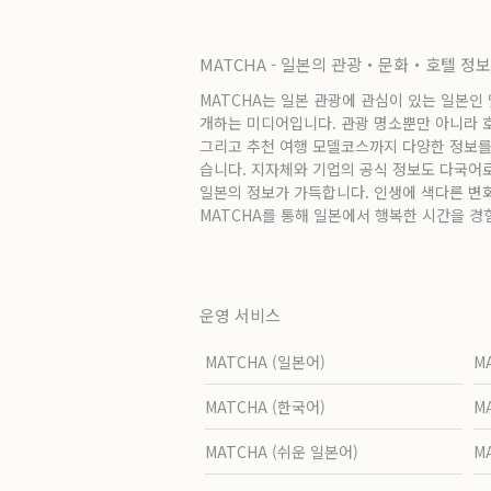
MATCHA - 일본의 관광・문화・호텔 정
MATCHA는 일본 관광에 관심이 있는 일본인
개하는 미디어입니다. 관광 명소뿐만 아니라 호텔
그리고 추천 여행 모델코스까지 다양한 정보를
습니다. 지자체와 기업의 공식 정보도 다국어
일본의 정보가 가득합니다. 인생에 색다른 변
MATCHA를 통해 일본에서 행복한 시간을 경
운영 서비스
MATCHA (일본어)
M
MATCHA (한국어)
M
MATCHA (쉬운 일본어)
M