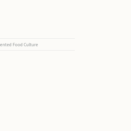
ented Food Culture