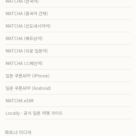
MATCHA (한국어)
MATCHA (중국어 간체)
MATCHA (인도네시아어)
MATCHA (베트남어)
MATCHA (쉬운 일본어)
MATCHA (스페인어)
일본 쿠폰APP (iPhone)
일본 쿠폰APP (Android)
MATCHA eSIM
Locally - 공식 일본 여행 가이드
파트너 미디어