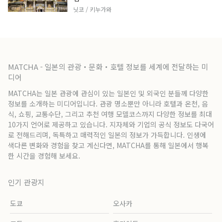
닛코 / 키누가와
MATCHA - 일본의 관광・문화・호텔 정보를 세계에 전달하는 미
디어
MATCHA는 일본 관광에 관심이 있는 일본인 및 외국인 분들께 다양한
정보를 소개하는 미디어입니다. 관광 명소뿐만 아니라 호텔과 온천, 음
식, 쇼핑, 교통수단, 그리고 추천 여행 모델코스까지 다양한 정보를 최대
10가지 언어로 제공하고 있습니다. 지자체와 기업의 공식 정보도 다국어
로 전해드리며, 독특하고 매력적인 일본의 정보가 가득합니다. 인생에
색다른 변화와 경험을 찾고 계신다면, MATCHA를 통해 일본에서 행복
한 시간을 경험해 보세요.
인기 관광지
도쿄
오사카