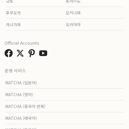
교토
홋카이도
후쿠오카
오키나와
카나가와
오카야마
Official Accounts
운영 서비스
MATCHA (일본어)
MATCHA (영어)
MATCHA (중국어 번체)
MATCHA (태국어)