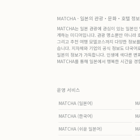
MATCHA - 일본의 관광・문화・호텔 정
MATCHA는 일본 관광에 관심이 있는 일본인
개하는 미디어입니다. 관광 명소뿐만 아니라 호텔
그리고 추천 여행 모델코스까지 다양한 정보를
습니다. 지자체와 기업의 공식 정보도 다국어
일본의 정보가 가득합니다. 인생에 색다른 변
MATCHA를 통해 일본에서 행복한 시간을 경
운영 서비스
MATCHA (일본어)
M
MATCHA (한국어)
M
MATCHA (쉬운 일본어)
M