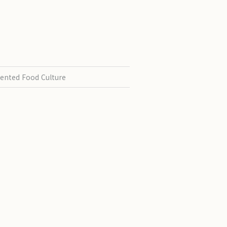
ented Food Culture