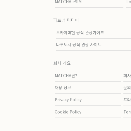
MATCHA eSIM
L
파트너 미디어
오카야마현 공식 관광가이드
나루토시 공식 관광 사이트
회사 개요
MATCHA란?
회사
채용 정보
문의
Privacy Policy
프라
Cookie Policy
Ter