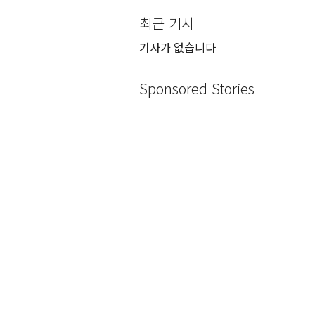
최근 기사
기사가 없습니다
Sponsored Stories