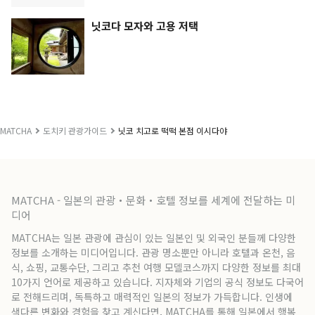
닛코다 모자와 고용 저택
MATCHA
도치키 관광가이드
닛코 치고로 떡떡 본점 이시다야
MATCHA - 일본의 관광・문화・호텔 정보를 세계에 전달하는 미
디어
MATCHA는 일본 관광에 관심이 있는 일본인 및 외국인 분들께 다양한
정보를 소개하는 미디어입니다. 관광 명소뿐만 아니라 호텔과 온천, 음
식, 쇼핑, 교통수단, 그리고 추천 여행 모델코스까지 다양한 정보를 최대
10가지 언어로 제공하고 있습니다. 지자체와 기업의 공식 정보도 다국어
로 전해드리며, 독특하고 매력적인 일본의 정보가 가득합니다. 인생에
색다른 변화와 경험을 찾고 계신다면, MATCHA를 통해 일본에서 행복