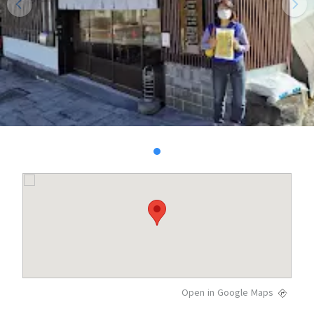
Open in Google Maps