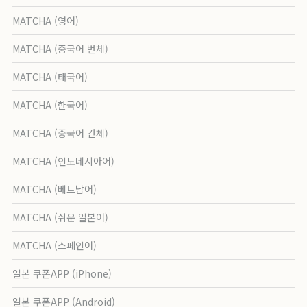
MATCHA (영어)
MATCHA (중국어 번체)
MATCHA (태국어)
MATCHA (한국어)
MATCHA (중국어 간체)
MATCHA (인도네시아어)
MATCHA (베트남어)
MATCHA (쉬운 일본어)
MATCHA (스페인어)
일본 쿠폰APP (iPhone)
일본 쿠폰APP (Android)