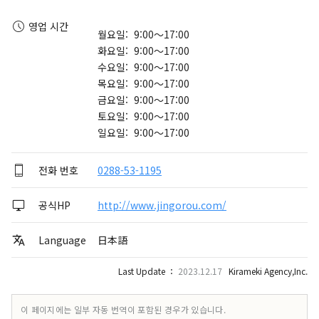
영업 시간
월요일: 9:00～17:00
화요일: 9:00～17:00
수요일: 9:00～17:00
목요일: 9:00～17:00
금요일: 9:00～17:00
토요일: 9:00～17:00
일요일: 9:00～17:00
전화 번호
0288-53-1195
공식HP
http://www.jingorou.com/
Language
日本語
Last Update ：
2023.12.17
Kirameki Agency,Inc.
이 페이지에는 일부 자동 번역이 포함된 경우가 있습니다.