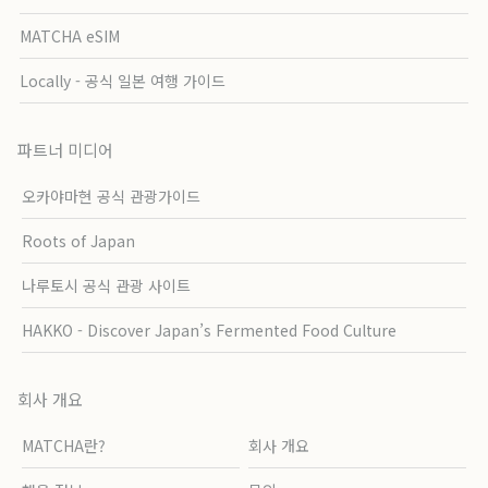
MATCHA eSIM
Locally - 공식 일본 여행 가이드
파트너 미디어
오카야마현 공식 관광가이드
Roots of Japan
나루토시 공식 관광 사이트
HAKKO - Discover Japan’s Fermented Food Culture
회사 개요
MATCHA란?
회사 개요