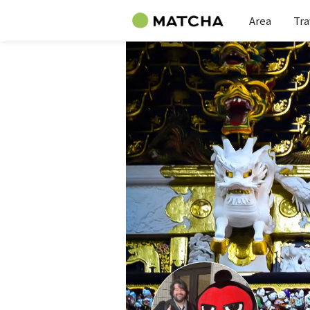
Area
Tra