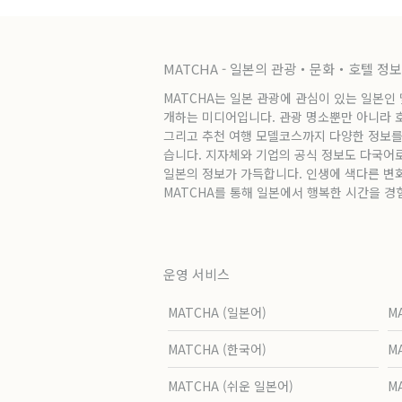
MATCHA - 일본의 관광・문화・호텔 정
MATCHA는 일본 관광에 관심이 있는 일본인
개하는 미디어입니다. 관광 명소뿐만 아니라 호텔
그리고 추천 여행 모델코스까지 다양한 정보를
습니다. 지자체와 기업의 공식 정보도 다국어
일본의 정보가 가득합니다. 인생에 색다른 변
MATCHA를 통해 일본에서 행복한 시간을 경
운영 서비스
MATCHA (일본어)
M
MATCHA (한국어)
M
MATCHA (쉬운 일본어)
M