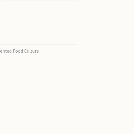
ented Food Culture