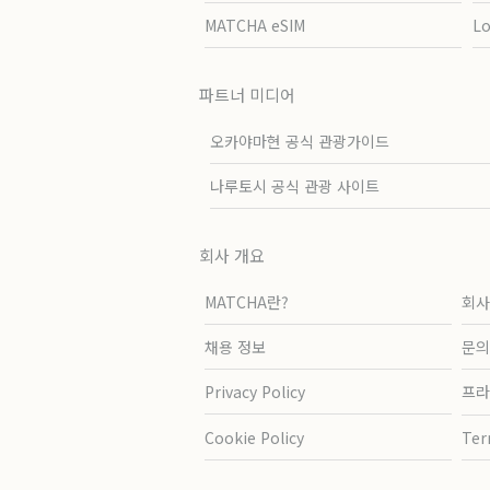
MATCHA eSIM
L
파트너 미디어
오카야마현 공식 관광가이드
나루토시 공식 관광 사이트
회사 개요
MATCHA란?
회사
채용 정보
문의
Privacy Policy
프라
Cookie Policy
Ter