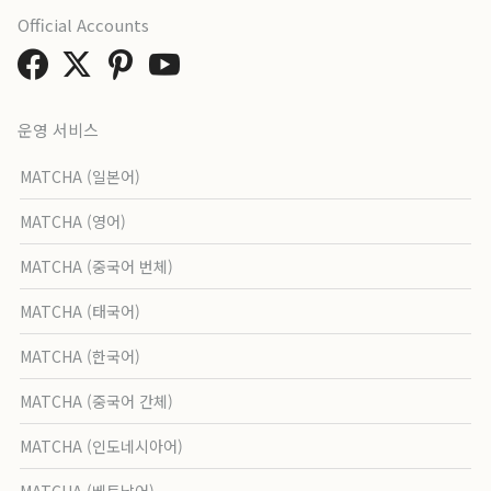
Official Accounts
운영 서비스
MATCHA (일본어)
MATCHA (영어)
MATCHA (중국어 번체)
MATCHA (태국어)
MATCHA (한국어)
MATCHA (중국어 간체)
MATCHA (인도네시아어)
MATCHA (베트남어)