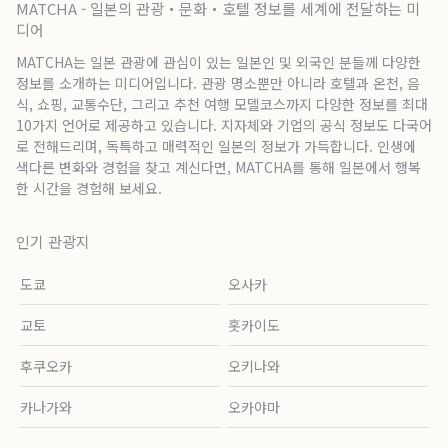
MATCHA - 일본의 관광・문화・호텔 정보를 세계에 전달하는 미
디어
MATCHA는 일본 관광에 관심이 있는 일본인 및 외국인 분들께 다양한
정보를 소개하는 미디어입니다. 관광 명소뿐만 아니라 호텔과 온천, 음
식, 쇼핑, 교통수단, 그리고 추천 여행 모델코스까지 다양한 정보를 최대
10가지 언어로 제공하고 있습니다. 지자체와 기업의 공식 정보도 다국어
로 전해드리며, 독특하고 매력적인 일본의 정보가 가득합니다. 인생에
색다른 변화와 경험을 찾고 계신다면, MATCHA를 통해 일본에서 행복
한 시간을 경험해 보세요.
인기 관광지
도쿄
오사카
교토
홋카이도
후쿠오카
오키나와
카나가와
오카야마