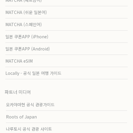
MATCHA (쉬운 일본어)
MATCHA (스페인어)
일본 쿠폰APP (iPhone)
일본 쿠폰APP (Android)
MATCHA eSIM
Locally - 공식 일본 여행 가이드
파트너 미디어
오카야마현 공식 관광가이드
Roots of Japan
나루토시 공식 관광 사이트