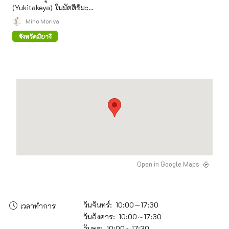
(Yukitakeya) ในมัตสึชิมะ
(Matsushima)
Miho Moriya
จังหวัดมิยางิ
Open in Google Maps
วันจันทร์: 10:00～17:30
เวลาทำการ
วันอังคาร: 10:00～17:30
วันพุธ: 10:00～17:30