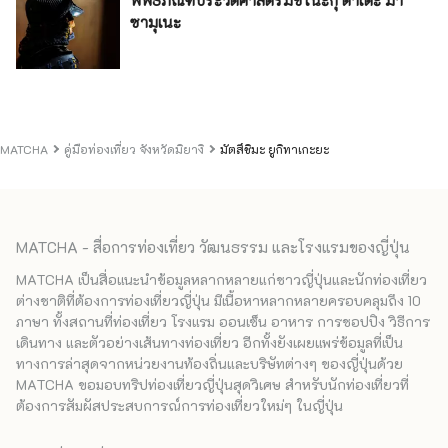
ซามุเนะ
MATCHA
คู่มือท่องเที่ยว จังหวัดมิยางิ
มัตสึชิมะ ยูกิทาเกะยะ
MATCHA - สื่อการท่องเที่ยว วัฒนธรรม และโรงแรมของญี่ปุ่น
MATCHA เป็นสื่อแนะนำข้อมูลหลากหลายแก่ชาวญี่ปุ่นและนักท่องเที่ยว
ต่างชาติที่ต้องการท่องเที่ยวญี่ปุ่น มีเนื้อหาหลากหลายครอบคลุมถึง 10
ภาษา ทั้งสถานที่ท่องเที่ยว โรงแรม ออนเซ็น อาหาร การชอปปิง วิธีการ
เดินทาง และตัวอย่างเส้นทางท่องเที่ยว อีกทั้งยังเผยแพร่ข้อมูลที่เป็น
ทางการล่าสุดจากหน่วยงานท้องถิ่นและบริษัทต่างๆ ของญี่ปุ่นด้วย
MATCHA ขอมอบทริปท่องเที่ยวญี่ปุ่นสุดวิเศษ สำหรับนักท่องเที่ยวที่
ต้องการสัมผัสประสบการณ์การท่องเที่ยวใหม่ๆ ในญี่ปุ่น