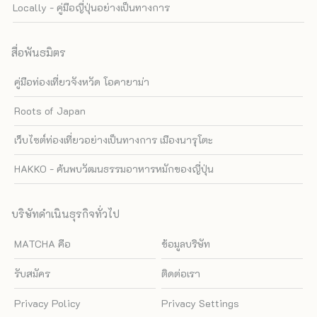
Locally - คู่มือญี่ปุ่นอย่างเป็นทางการ
สื่อพันธมิตร
คู่มือท่องเที่ยวจังหวัด โอคายาม่า
Roots of Japan
เว็บไซต์ท่องเที่ยวอย่างเป็นทางการ เมืองนารุโตะ
HAKKO - ค้นพบวัฒนธรรมอาหารหมักของญี่ปุ่น
บริษัทดำเนินธุรกิจทั่วไป
MATCHA คือ
ข้อมูลบริษัท
รับสมัคร
ติดต่อเรา
Privacy Policy
Privacy Settings