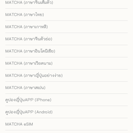
MATCHA (ภาษาจีนเต็มตัว)
MATCHA (ภาษาไทย)
MATCHA (ภาษาเกาหลี)
MATCHA (ภาษาจีนตัวย่อ)
MATCHA (ภาษาอินโดนีเซีย)
MATCHA (ภาษาเวียดนาม)
MATCHA (ภาษาญี่ปุ่นอย่างง่าย)
MATCHA (ภาษาสเปน)
คูปองญี่ปุ่นAPP (iPhone)
คูปองญี่ปุ่นAPP (Android)
MATCHA eSIM