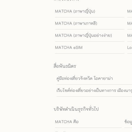
MATCHA (ภาษาญี่ปุ่น)
MA
MATCHA (ภาษาเกาหลี)
MA
MATCHA (ภาษาญี่ปุ่นอย่างง่าย)
MA
MATCHA eSIM
Lo
สื่อพันธมิตร
คู่มือท่องเที่ยวจังหวัด โอคายาม่า
เว็บไซต์ท่องเที่ยวอย่างเป็นทางการ เมืองนา
บริษัทดำเนินธุรกิจทั่วไป
MATCHA คือ
ข้อม