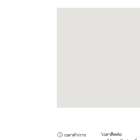
"เวลาติดต่อ

เวลาทำการ