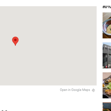
สถานท
Open in Google Maps