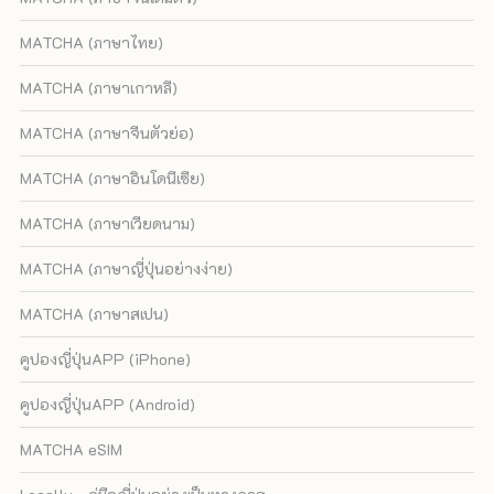
MATCHA (ภาษาไทย)
MATCHA (ภาษาเกาหลี)
MATCHA (ภาษาจีนตัวย่อ)
MATCHA (ภาษาอินโดนีเซีย)
MATCHA (ภาษาเวียดนาม)
MATCHA (ภาษาญี่ปุ่นอย่างง่าย)
MATCHA (ภาษาสเปน)
คูปองญี่ปุ่นAPP (iPhone)
คูปองญี่ปุ่นAPP (Android)
MATCHA eSIM