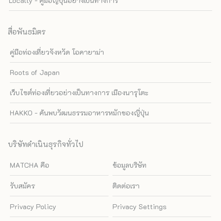
Locally - คู่มือญี่ปุ่นอย่างเป็นทางการ
สื่อพันธมิตร
คู่มือท่องเที่ยวจังหวัด โอคายาม่า
Roots of Japan
เว็บไซต์ท่องเที่ยวอย่างเป็นทางการ เมืองนารุโตะ
HAKKO - ค้นพบวัฒนธรรมอาหารหมักของญี่ปุ่น
บริษัทดำเนินธุรกิจทั่วไป
MATCHA คือ
ข้อมูลบริษัท
รับสมัคร
ติดต่อเรา
Privacy Policy
Privacy Settings