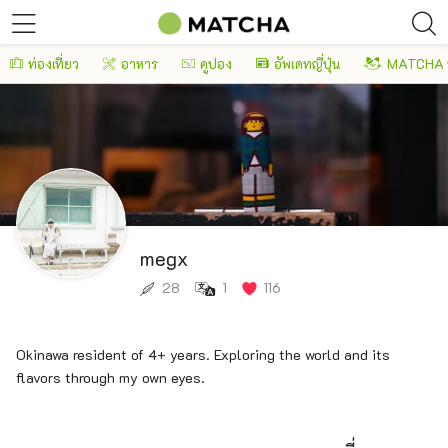
ท่องเที่ยว
อาหาร
คูปอง
อัพเดทญี่ปุ่น
MATCHA 
megx
28
1
116
Okinawa resident of 4+ years. Exploring the world and its
flavors through my own eyes.