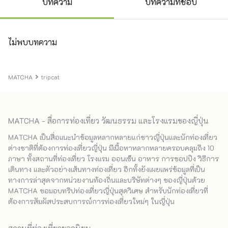
บทความ
บทความที่ชอบ
ไม่พบบทความ
MATCHA
tripcat
MATCHA - สื่อการท่องเที่ยว วัฒนธรรม และโรงแรมของญี่ปุ่น
MATCHA เป็นสื่อแนะนำข้อมูลหลากหลายแก่ชาวญี่ปุ่นและนักท่องเที่ยว
ต่างชาติที่ต้องการท่องเที่ยวญี่ปุ่น มีเนื้อหาหลากหลายครอบคลุมถึง 10
ภาษา ทั้งสถานที่ท่องเที่ยว โรงแรม ออนเซ็น อาหาร การชอปปิง วิธีการ
เดินทาง และตัวอย่างเส้นทางท่องเที่ยว อีกทั้งยังเผยแพร่ข้อมูลที่เป็น
ทางการล่าสุดจากหน่วยงานท้องถิ่นและบริษัทต่างๆ ของญี่ปุ่นด้วย
MATCHA ขอมอบทริปท่องเที่ยวญี่ปุ่นสุดวิเศษ สำหรับนักท่องเที่ยวที่
ต้องการสัมผัสประสบการณ์การท่องเที่ยวใหม่ๆ ในญี่ปุ่น