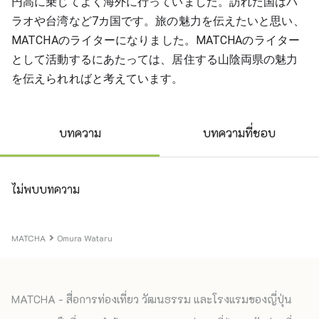
円高に乗じてよく海外に行っていました。訪れた国はパ
ラオや台湾など7カ国です。旅の魅力を伝えたいと思い、
MATCHAのライターになりました。MATCHAのライター
として活動するにあたっては、居住する山陰両県の魅力
を伝えられればと考えています。
บทความ
บทความที่ชอบ
ไม่พบบทความ
MATCHA
Omura Wataru
MATCHA - สื่อการท่องเที่ยว วัฒนธรรม และโรงแรมของญี่ปุ่น