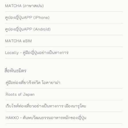
MATCHA (ภาษาสเปน)
คูปองญี่ปุ่นAPP (iPhone)
คูปองญี่ปุ่นAPP (Android)
MATCHA eSIM
Locally - คู่มือญี่ปุ่นอย่างเป็นทางการ
สื่อพันธมิตร
คู่มือท่องเที่ยวจังหวัด โอคายาม่า
Roots of Japan
เว็บไซต์ท่องเที่ยวอย่างเป็นทางการ เมืองนารุโตะ
HAKKO - ค้นพบวัฒนธรรมอาหารหมักของญี่ปุ่น