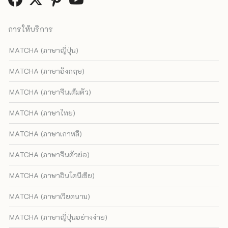
การให้บริการ
MATCHA (ภาษาญี่ปุ่น)
MATCHA (ภาษาอังกฤษ)
MATCHA (ภาษาจีนเต็มตัว)
MATCHA (ภาษาไทย)
MATCHA (ภาษาเกาหลี)
MATCHA (ภาษาจีนตัวย่อ)
MATCHA (ภาษาอินโดนีเซีย)
MATCHA (ภาษาเวียดนาม)
MATCHA (ภาษาญี่ปุ่นอย่างง่าย)