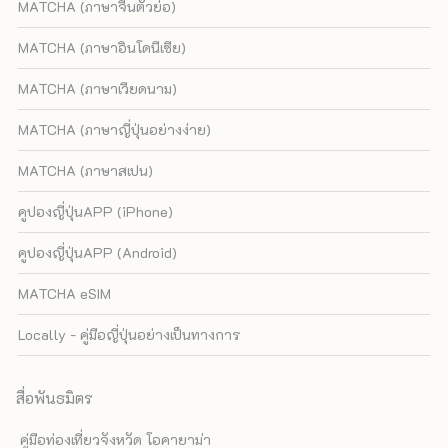
MATCHA (ภาษาจีนตัวย่อ)
MATCHA (ภาษาอินโดนีเซีย)
MATCHA (ภาษาเวียดนาม)
MATCHA (ภาษาญี่ปุ่นอย่างง่าย)
MATCHA (ภาษาสเปน)
คูปองญี่ปุ่นAPP (iPhone)
คูปองญี่ปุ่นAPP (Android)
MATCHA eSIM
Locally - คู่มือญี่ปุ่นอย่างเป็นทางการ
สื่อพันธมิตร
คู่มือท่องเที่ยวจังหวัด โอคายาม่า