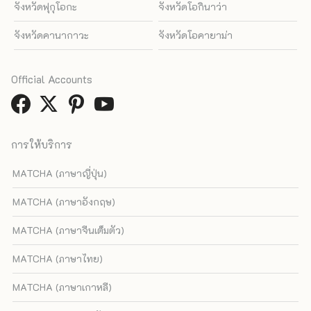
จังหวัดฟุกุโอกะ
จังหวัดโอกินาว่า
จังหวัดคานากาวะ
จังหวัดโอคายาม่า
Official Accounts
การให้บริการ
MATCHA (ภาษาญี่ปุ่น)
MATCHA (ภาษาอังกฤษ)
MATCHA (ภาษาจีนเต็มตัว)
MATCHA (ภาษาไทย)
MATCHA (ภาษาเกาหลี)