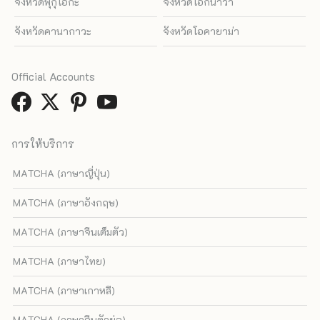
จังหวัดฟุกุโอกะ
จังหวัดโอกินาว่า
จังหวัดคานากาวะ
จังหวัดโอคายาม่า
Official Accounts
การให้บริการ
MATCHA (ภาษาญี่ปุ่น)
MATCHA (ภาษาอังกฤษ)
MATCHA (ภาษาจีนเต็มตัว)
MATCHA (ภาษาไทย)
MATCHA (ภาษาเกาหลี)
MATCHA (ภาษาจีนตัวย่อ)