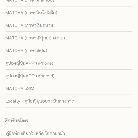
MATCHA (ภาษาอินโดนีเซีย)
MATCHA (ภาษาเวียดนาม)
MATCHA (ภาษาญี่ปุ่นอย่างง่าย)
MATCHA (ภาษาสเปน)
คูปองญี่ปุ่นAPP (iPhone)
คูปองญี่ปุ่นAPP (Android)
MATCHA eSIM
Locally - คู่มือญี่ปุ่นอย่างเป็นทางการ
สื่อพันธมิตร
คู่มือท่องเที่ยวจังหวัด โอคายาม่า