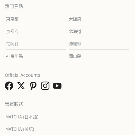
熱門景點
東京都
大阪府
京都府
北海道
福岡縣
沖繩縣
神奈川縣
岡山縣
Official Accounts
營運服務
MATCHA (日本語)
MATCHA (英語)