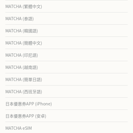
MATCHA (繁體中文)
MATCHA (泰語)
MATCHA (韓國語)
MATCHA (簡體中文)
MATCHA (印尼語)
MATCHA (越南語)
MATCHA (簡單日語)
MATCHA (西班牙語)
日本優惠券APP (iPhone)
日本優惠券APP (安卓)
MATCHA eSIM