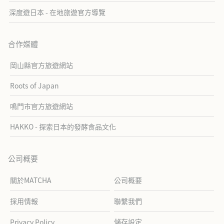
深度遊日本 - 在地旅遊官方導覽
合作媒體
岡山縣官方旅遊網站
Roots of Japan
鳴門市官方旅遊網站
HAKKO - 探索日本的發酵食品文化
公司概要
關於MATCHA
公司概要
採用情報
聯繫我們
儲存設定
Privacy Policy