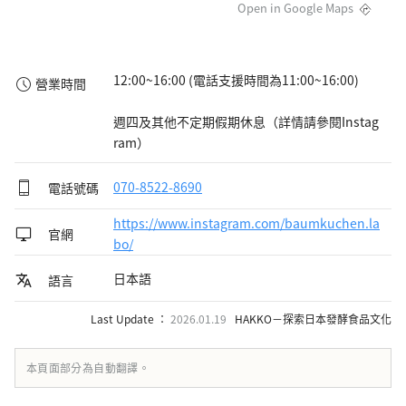
Open in Google Maps
12:00~16:00 (電話支援時間為11:00~16:00)

營業時間
週四及其他不定期假期休息（詳情請參閱Instag
ram）
電話號碼
070-8522-8690
https://www.instagram.com/baumkuchen.la
官網
bo/
日本語
語言
Last Update ：
2026.01.19
HAKKO－探索日本發酵食品文化
本頁面部分為自動翻譯。