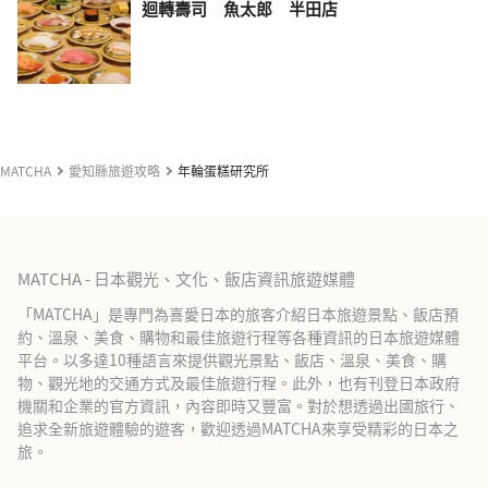
迴轉壽司 魚太郎 半田店
MATCHA
愛知縣旅遊攻略
年輪蛋糕研究所
MATCHA - 日本觀光、文化、飯店資訊旅遊媒體
「MATCHA」是專門為喜愛日本的旅客介紹日本旅遊景點、飯店預
約、溫泉、美食、購物和最佳旅遊行程等各種資訊的日本旅遊媒體
平台。以多達10種語言來提供觀光景點、飯店、溫泉、美食、購
物、觀光地的交通方式及最佳旅遊行程。此外，也有刊登日本政府
機關和企業的官方資訊，內容即時又豐富。對於想透過出國旅行、
追求全新旅遊體驗的遊客，歡迎透過MATCHA來享受精彩的日本之
旅。