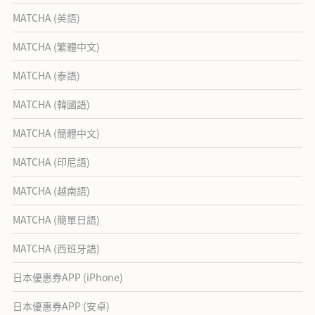
MATCHA (英語)
MATCHA (繁體中文)
MATCHA (泰語)
MATCHA (韓國語)
MATCHA (簡體中文)
MATCHA (印尼語)
MATCHA (越南語)
MATCHA (簡單日語)
MATCHA (西班牙語)
日本優惠券APP (iPhone)
日本優惠券APP (安卓)