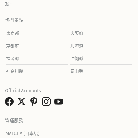
旅。
熱門景點
東京都
大阪府
京都府
北海道
福岡縣
沖繩縣
神奈川縣
岡山縣
Official Accounts
營運服務
MATCHA (日本語)