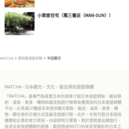
小栗家住宅（萬三書店（MAN-SUN））
MATCHA
愛知縣旅遊攻略
半田運河
MATCHA - 日本觀光、文化、飯店資訊旅遊媒體
「MATCHA」是專門為喜愛日本的旅客介紹日本旅遊景點、飯店預
約、溫泉、美食、購物和最佳旅遊行程等各種資訊的日本旅遊媒體
平台。以多達10種語言來提供觀光景點、飯店、溫泉、美食、購
物、觀光地的交通方式及最佳旅遊行程。此外，也有刊登日本政府
機關和企業的官方資訊，內容即時又豐富。對於想透過出國旅行、
追求全新旅遊體驗的遊客，歡迎透過MATCHA來享受精彩的日本之