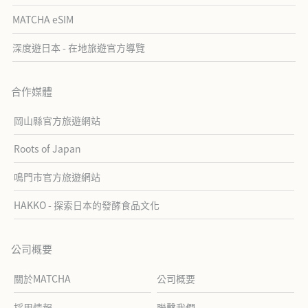
MATCHA eSIM
深度遊日本 - 在地旅遊官方導覽
合作媒體
岡山縣官方旅遊網站
Roots of Japan
鳴門市官方旅遊網站
HAKKO - 探索日本的發酵食品文化
公司概要
關於MATCHA
公司概要
採用情報
聯繫我們