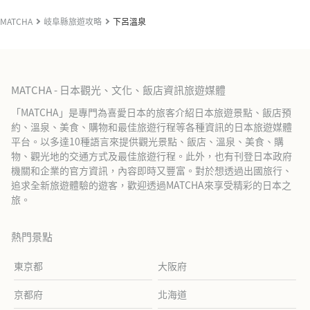
MATCHA
岐阜縣旅遊攻略
下呂溫泉
MATCHA - 日本觀光、文化、飯店資訊旅遊媒體
「MATCHA」是專門為喜愛日本的旅客介紹日本旅遊景點、飯店預
約、溫泉、美食、購物和最佳旅遊行程等各種資訊的日本旅遊媒體
平台。以多達10種語言來提供觀光景點、飯店、溫泉、美食、購
物、觀光地的交通方式及最佳旅遊行程。此外，也有刊登日本政府
機關和企業的官方資訊，內容即時又豐富。對於想透過出國旅行、
追求全新旅遊體驗的遊客，歡迎透過MATCHA來享受精彩的日本之
旅。
熱門景點
東京都
大阪府
京都府
北海道