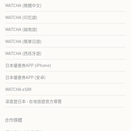
MATCHA (簡體中文)
MATCHA (印尼語)
MATCHA (越南語)
MATCHA (簡單日語)
MATCHA (西班牙語)
日本優惠券APP (iPhone)
日本優惠券APP (安卓)
MATCHA eSIM
深度遊日本 - 在地旅遊官方導覽
合作媒體