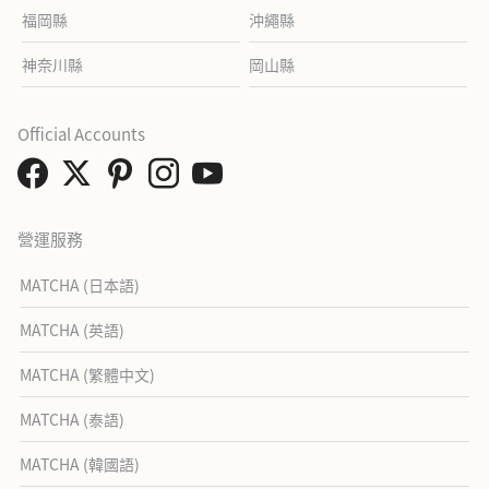
福岡縣
沖繩縣
神奈川縣
岡山縣
Official Accounts
營運服務
MATCHA (日本語)
MATCHA (英語)
MATCHA (繁體中文)
MATCHA (泰語)
MATCHA (韓國語)