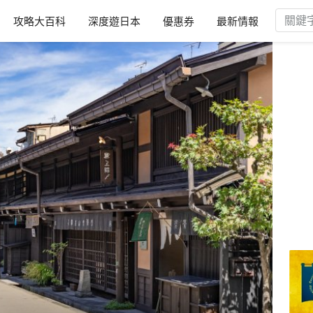
攻略大百科
深度遊日本
優惠券
最新情報