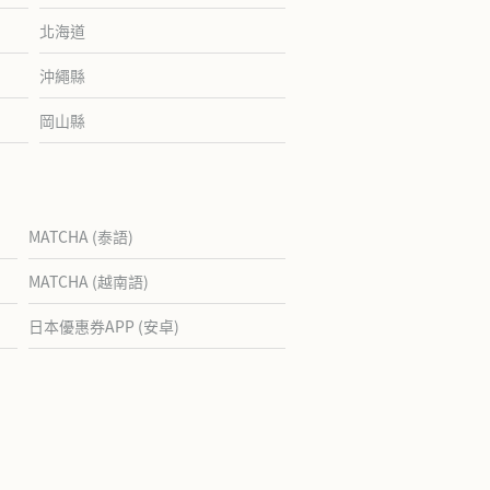
北海道
沖繩縣
岡山縣
MATCHA (泰語)
MATCHA (越南語)
日本優惠券APP (安卓)