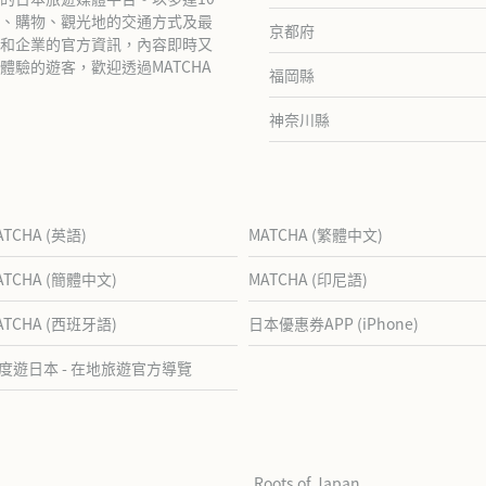
、購物、觀光地的交通方式及最
京都府
和企業的官方資訊，內容即時又
驗的遊客，歡迎透過MATCHA
福岡縣
神奈川縣
ATCHA (英語)
MATCHA (繁體中文)
ATCHA (簡體中文)
MATCHA (印尼語)
ATCHA (西班牙語)
日本優惠券APP (iPhone)
度遊日本 - 在地旅遊官方導覽
Roots of Japan