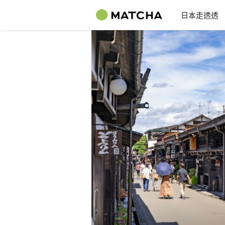
日本走透透