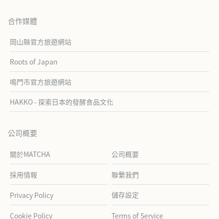
合作媒體
岡山縣官方旅遊網站
Roots of Japan
鳴門市官方旅遊網站
HAKKO - 探索日本的發酵食品文化
公司概要
關於MATCHA
公司概要
採用情報
聯繫我們
儲存設定
Privacy Policy
Cookie Policy
Terms of Service