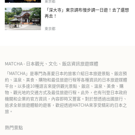
東京都
「深大寺」東京調布慢步調一日遊！去了還想
再去！
東京都
MATCHA - 日本觀光、文化、飯店資訊旅遊媒體
「MATCHA」是專門為喜愛日本的旅客介紹日本旅遊景點、飯店預
約、溫泉、美食、購物和最佳旅遊行程等各種資訊的日本旅遊媒體
平台。以多達10種語言來提供觀光景點、飯店、溫泉、美食、購
物、觀光地的交通方式及最佳旅遊行程。此外，也有刊登日本政府
機關和企業的官方資訊，內容即時又豐富。對於想透過出國旅行、
追求全新旅遊體驗的遊客，歡迎透過MATCHA來享受精彩的日本之
旅。
熱門景點