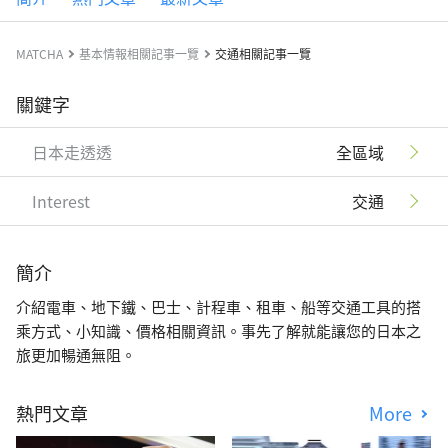
MATCHA
基本情報相關記事一覽
交通相關記事一覽
關鍵字
日本走透透
全區域
Interest
交通
簡介
介紹電車、地下鐵、巴士、計程車、租車、船等交通工具的搭
乘方式、小知識、價格相關資訊。事先了解就能讓您的日本之
旅更加暢通無阻。
熱門文章
More