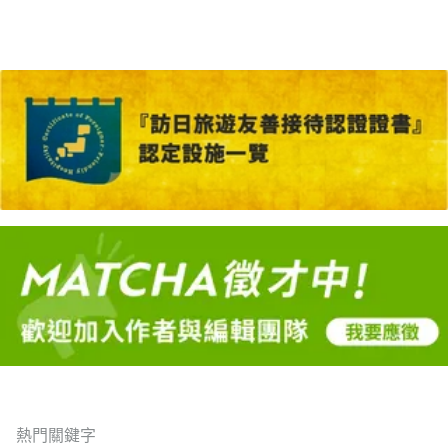
熱門關鍵字