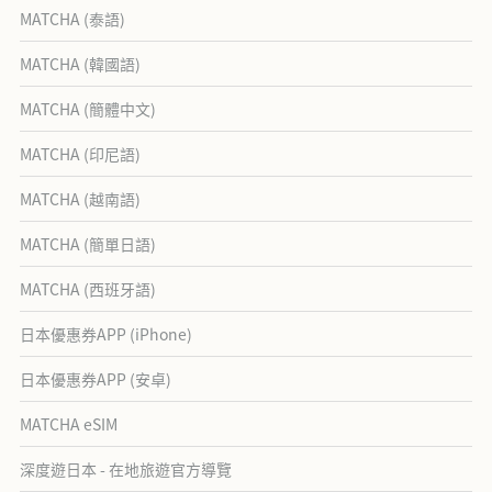
MATCHA (泰語)
MATCHA (韓國語)
MATCHA (簡體中文)
MATCHA (印尼語)
MATCHA (越南語)
MATCHA (簡單日語)
MATCHA (西班牙語)
日本優惠券APP (iPhone)
日本優惠券APP (安卓)
MATCHA eSIM
深度遊日本 - 在地旅遊官方導覽