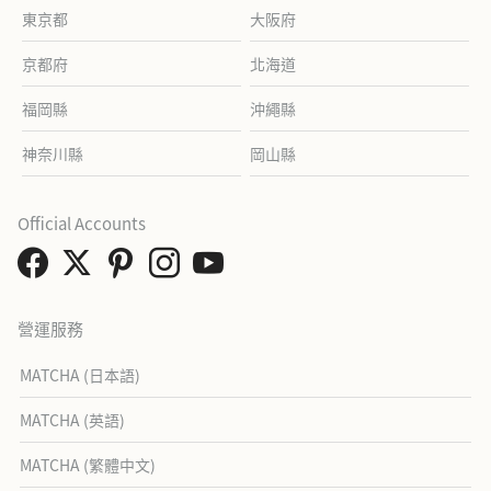
東京都
大阪府
京都府
北海道
福岡縣
沖繩縣
神奈川縣
岡山縣
Official Accounts
營運服務
MATCHA (日本語)
MATCHA (英語)
MATCHA (繁體中文)