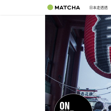
日本走透透