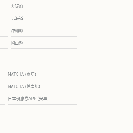
大阪府
北海道
沖繩縣
岡山縣
MATCHA (泰語)
MATCHA (越南語)
日本優惠券APP (安卓)