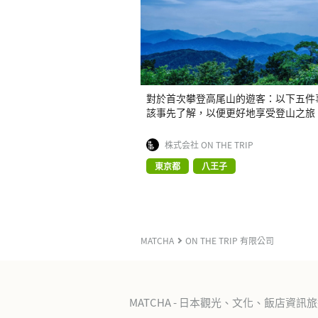
對於首次攀登高尾山的遊客：以下五件
該事先了解，以便更好地享受登山之旅
株式会社 ON THE TRIP
東京都
八王子
MATCHA
ON THE TRIP 有限公司
MATCHA - 日本觀光、文化、飯店資訊