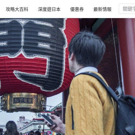
攻略大百科
深度遊日本
優惠券
最新情報