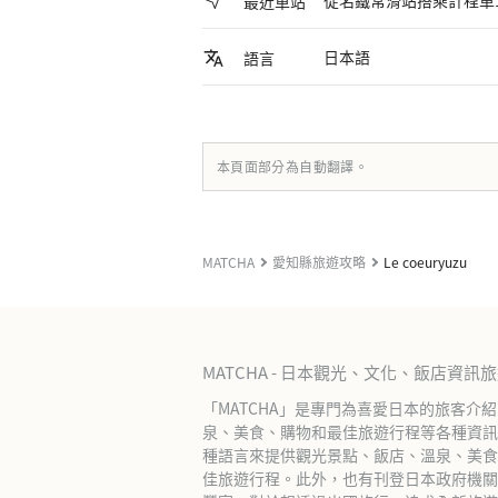
最近車站
日本語
語言
本頁面部分為自動翻譯。
MATCHA
愛知縣旅遊攻略
Le coeuryuzu
MATCHA - 日本觀光、文化、飯店資訊
「MATCHA」是專門為喜愛日本的旅客介
泉、美食、購物和最佳旅遊行程等各種資訊
種語言來提供觀光景點、飯店、溫泉、美食
佳旅遊行程。此外，也有刊登日本政府機關