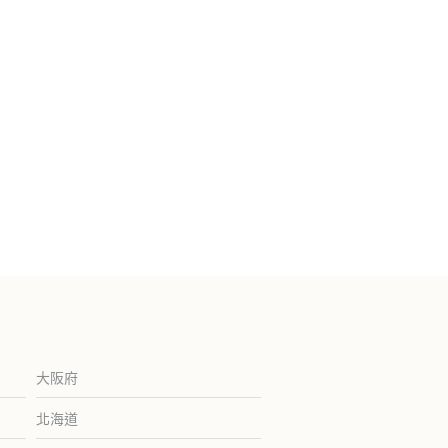
大阪府
北海道