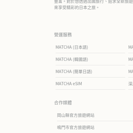
豐富。對於想透過出國旅行、追求全新旅遊體
來享受精彩的日本之旅。
營運服務
MATCHA (日本語)
M
MATCHA (韓國語)
M
MATCHA (簡單日語)
M
MATCHA eSIM
深
合作媒體
岡山縣官方旅遊網站
鳴門市官方旅遊網站