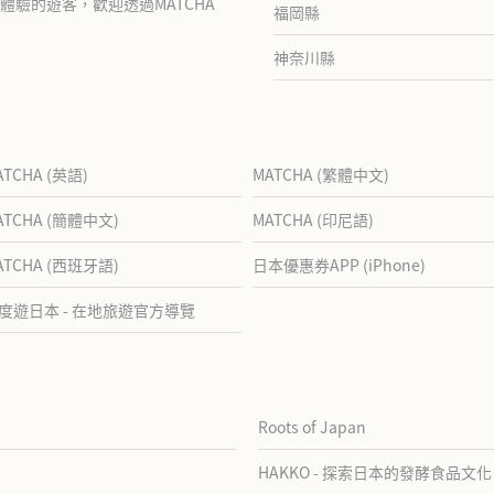
驗的遊客，歡迎透過MATCHA
福岡縣
神奈川縣
ATCHA (英語)
MATCHA (繁體中文)
ATCHA (簡體中文)
MATCHA (印尼語)
ATCHA (西班牙語)
日本優惠券APP (iPhone)
度遊日本 - 在地旅遊官方導覽
Roots of Japan
HAKKO - 探索日本的發酵食品文化