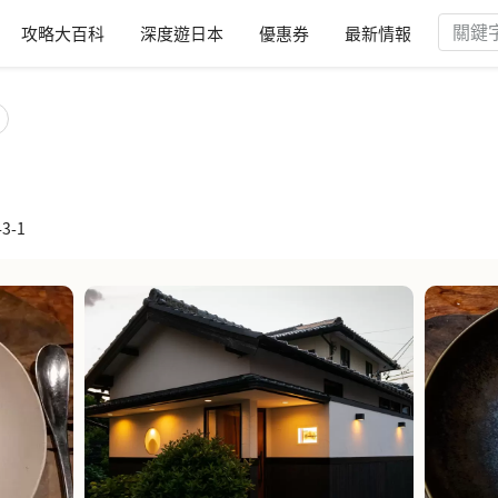
攻略大百科
深度遊日本
優惠券
最新情報
3-1