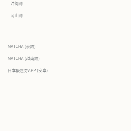
沖繩縣
岡山縣
MATCHA (泰語)
MATCHA (越南語)
日本優惠券APP (安卓)