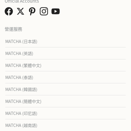
Official Accounts
營運服務
MATCHA (日本語)
MATCHA (英語)
MATCHA (繁體中文)
MATCHA (泰語)
MATCHA (韓國語)
MATCHA (簡體中文)
MATCHA (印尼語)
MATCHA (越南語)