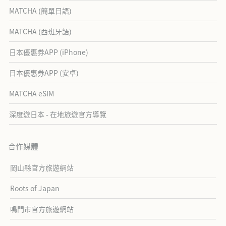
MATCHA (簡單日語)
MATCHA (西班牙語)
日本優惠券APP (iPhone)
日本優惠券APP (安卓)
MATCHA eSIM
深度遊日本 - 在地旅遊官方導覽
合作媒體
岡山縣官方旅遊網站
Roots of Japan
鳴門市官方旅遊網站