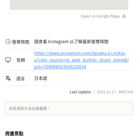
Open in Google Maps
請查看 Instagram 以了解最新營業時間
營業時間
https://www.instagram.com/tanaka.in.mikas
官網
a?utm_source=ig_web_button_share_sheet&i
gsh=Y3B4NHU3djN1OG54
日本語
語言
Last Update ：
2025.10.17 MATCHA
本頁面部分為自動翻譯。
周邊景點