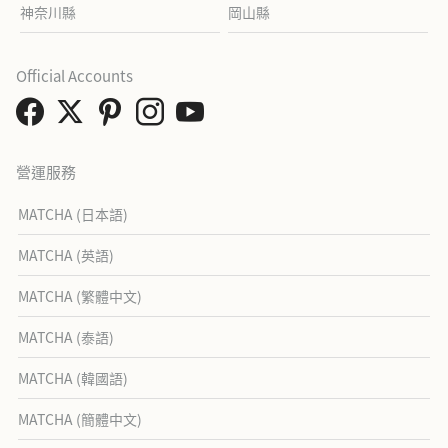
神奈川縣
岡山縣
Official Accounts
營運服務
MATCHA (日本語)
MATCHA (英語)
MATCHA (繁體中文)
MATCHA (泰語)
MATCHA (韓國語)
MATCHA (簡體中文)