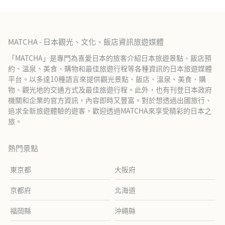
MATCHA - 日本觀光、文化、飯店資訊旅遊媒體
「MATCHA」是專門為喜愛日本的旅客介紹日本旅遊景點、飯店預
約、溫泉、美食、購物和最佳旅遊行程等各種資訊的日本旅遊媒體
平台。以多達10種語言來提供觀光景點、飯店、溫泉、美食、購
物、觀光地的交通方式及最佳旅遊行程。此外，也有刊登日本政府
機關和企業的官方資訊，內容即時又豐富。對於想透過出國旅行、
追求全新旅遊體驗的遊客，歡迎透過MATCHA來享受精彩的日本之
旅。
熱門景點
東京都
大阪府
京都府
北海道
福岡縣
沖繩縣