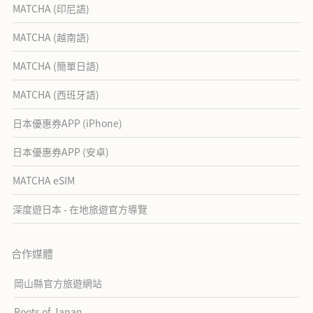
MATCHA (印尼語)
MATCHA (越南語)
MATCHA (簡單日語)
MATCHA (西班牙語)
日本優惠券APP (iPhone)
日本優惠券APP (安卓)
MATCHA eSIM
深度遊日本 - 在地旅遊官方導覽
合作媒體
岡山縣官方旅遊網站
Roots of Japan