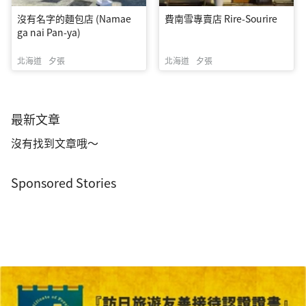
沒有名字的麵包店 (Namae
費南雪專賣店 Rire-Sourire
ga nai Pan-ya)
北海道
夕張
北海道
夕張
最新文章
沒有找到文章哦～
Sponsored Stories