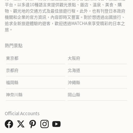
平台。以多達10種語言來提供觀光景點、飯店、溫泉、美食、購
物、觀光地的交通方式及最佳旅遊行程。此外，也有刊登日本政府
機關和企業的官方資訊，內容即時又豐富。對於想透過出國旅行、
追求全新旅遊體驗的遊客，歡迎透過MATCHA來享受精彩的日本之
旅。
熱門景點
東京都
大阪府
京都府
北海道
福岡縣
沖繩縣
神奈川縣
岡山縣
Official Accounts