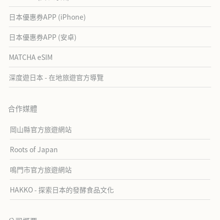
日本優惠券APP (iPhone)
日本優惠券APP (安卓)
MATCHA eSIM
深度遊日本 - 在地旅遊官方導覽
合作媒體
岡山縣官方旅遊網站
Roots of Japan
鳴門市官方旅遊網站
HAKKO - 探索日本的發酵食品文化