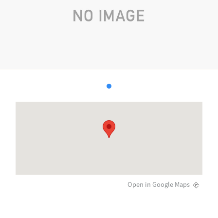
Open in Google Maps