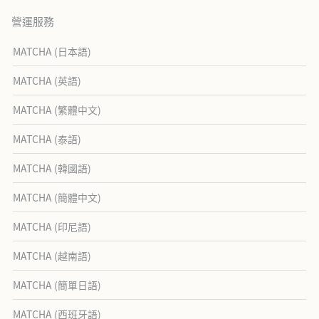
營運服務
MATCHA (日本語)
MATCHA (英語)
MATCHA (繁體中文)
MATCHA (泰語)
MATCHA (韓國語)
MATCHA (簡體中文)
MATCHA (印尼語)
MATCHA (越南語)
MATCHA (簡單日語)
MATCHA (西班牙語)