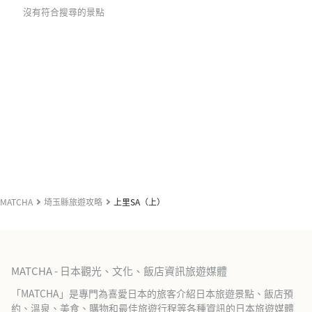
沒有符合搜尋的景點
MATCHA
埼玉縣旅遊攻略
上里SA（上）
MATCHA - 日本觀光、文化、飯店資訊旅遊媒體
「MATCHA」是專門為喜愛日本的旅客介紹日本旅遊景點、飯店預
約、溫泉、美食、購物和最佳旅遊行程等各種資訊的日本旅遊媒體