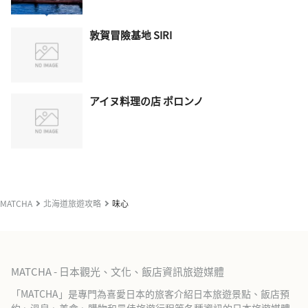
敦賀冒險基地 SIRI
アイヌ料理の店 ポロンノ
MATCHA
北海道旅遊攻略
味心
MATCHA - 日本觀光、文化、飯店資訊旅遊媒體
「MATCHA」是專門為喜愛日本的旅客介紹日本旅遊景點、飯店預