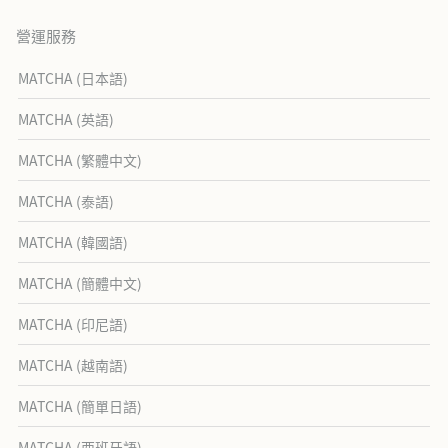
營運服務
MATCHA (日本語)
MATCHA (英語)
MATCHA (繁體中文)
MATCHA (泰語)
MATCHA (韓國語)
MATCHA (簡體中文)
MATCHA (印尼語)
MATCHA (越南語)
MATCHA (簡單日語)
MATCHA (西班牙語)