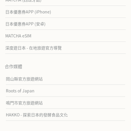
日本優惠券APP (iPhone)
日本優惠券APP (安卓)
MATCHA eSIM
深度遊日本 - 在地旅遊官方導覽
合作媒體
岡山縣官方旅遊網站
Roots of Japan
鳴門市官方旅遊網站
HAKKO - 探索日本的發酵食品文化