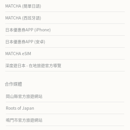
MATCHA (簡單日語)
MATCHA (西班牙語)
日本優惠券APP (iPhone)
日本優惠券APP (安卓)
MATCHA eSIM
深度遊日本 - 在地旅遊官方導覽
合作媒體
岡山縣官方旅遊網站
Roots of Japan
鳴門市官方旅遊網站