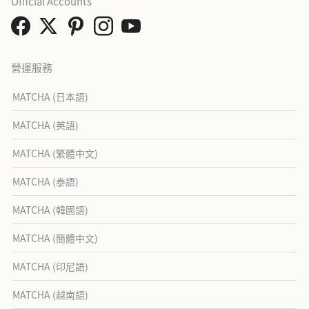
Official Accounts
營運服務
MATCHA (日本語)
MATCHA (英語)
MATCHA (繁體中文)
MATCHA (泰語)
MATCHA (韓國語)
MATCHA (簡體中文)
MATCHA (印尼語)
MATCHA (越南語)