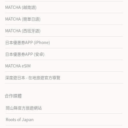
MATCHA (越南語)
MATCHA (簡單日語)
MATCHA (西班牙語)
日本優惠券APP (iPhone)
日本優惠券APP (安卓)
MATCHA eSIM
深度遊日本 - 在地旅遊官方導覽
合作媒體
岡山縣官方旅遊網站
Roots of Japan