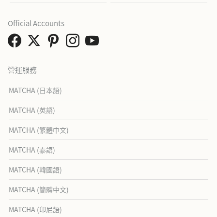
Official Accounts
營運服務
MATCHA (日本語)
MATCHA (英語)
MATCHA (繁體中文)
MATCHA (泰語)
MATCHA (韓國語)
MATCHA (簡體中文)
MATCHA (印尼語)