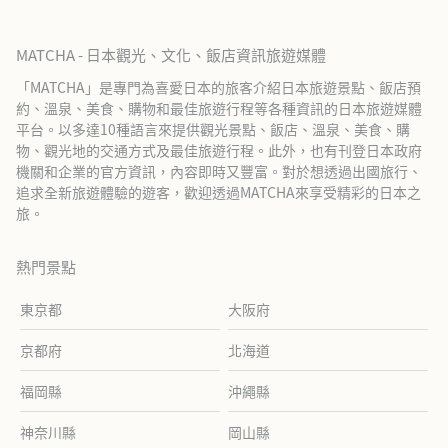
MATCHA - 日本觀光、文化、飯店資訊旅遊媒體
「MATCHA」是專門為喜愛日本的旅客介紹日本旅遊景點、飯店預
約、溫泉、美食、購物和最佳旅遊行程等各種資訊的日本旅遊媒體
平台。以多達10種語言來提供觀光景點、飯店、溫泉、美食、購
物、觀光地的交通方式及最佳旅遊行程。此外，也有刊登日本政府
機關和企業的官方資訊，內容即時又豐富。對於想透過出國旅行、
追求全新旅遊體驗的遊客，歡迎透過MATCHA來享受精彩的日本之
旅。
熱門景點
東京都
大阪府
京都府
北海道
福岡縣
沖繩縣
神奈川縣
岡山縣