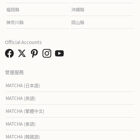
福岡縣
沖繩縣
神奈川縣
岡山縣
Official Accounts
營運服務
MATCHA (日本語)
MATCHA (英語)
MATCHA (繁體中文)
MATCHA (泰語)
MATCHA (韓國語)