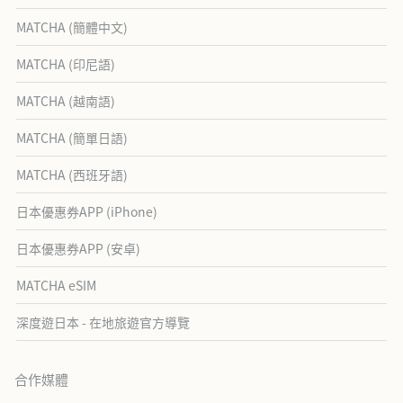
MATCHA (簡體中文)
MATCHA (印尼語)
MATCHA (越南語)
MATCHA (簡單日語)
MATCHA (西班牙語)
日本優惠券APP (iPhone)
日本優惠券APP (安卓)
MATCHA eSIM
深度遊日本 - 在地旅遊官方導覽
合作媒體