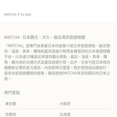
MATCHA
Yu Aoki
MATCHA - 日本觀光、文化、飯店資訊旅遊媒體
「MATCHA」是專門為喜愛日本的旅客介紹日本旅遊景點、飯店預
約、溫泉、美食、購物和最佳旅遊行程等各種資訊的日本旅遊媒體
平台。以多達10種語言來提供觀光景點、飯店、溫泉、美食、購
物、觀光地的交通方式及最佳旅遊行程。此外，也有刊登日本政府
機關和企業的官方資訊，內容即時又豐富。對於想透過出國旅行、
追求全新旅遊體驗的遊客，歡迎透過MATCHA來享受精彩的日本之
旅。
熱門景點
東京都
大阪府
京都府
北海道