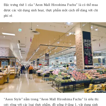
Đặc trưng thứ 1 của “Aeon Mall Hiroshima Fuchu” là có thể mua
được các vật dụng sinh hoạt, thực phẩm một cách dễ dàng với chi
phí rẻ.
“Aeon Style” nằm trong “Aeon Mall Hiroshima Fuchu” là siêu thị
cực rộng với các loại thực phẩm, đồ uống ở tầng 1, vật dụng sinh