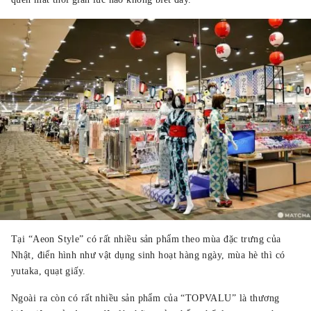
Tại “Aeon Style” có rất nhiều sản phẩm theo mùa đặc trưng của
Nhật, điển hình như vật dụng sinh hoạt hàng ngày, mùa hè thì có
yutaka, quạt giấy.
Ngoài ra còn có rất nhiều sản phẩm của “TOPVALU” là thương