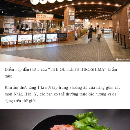
Điểm hấp dẫn thứ 3 của “THE OUTLETS HIROSHIMA” là ẩm
thực.
Khu ẩm thực tầng 1 là nơi tập trung khoảng 25 cửa hàng gồm các
món Nhật, Hàn, Ý, các bạn có thể thưởng thức các hương vị đa
dạng trên thế giới.