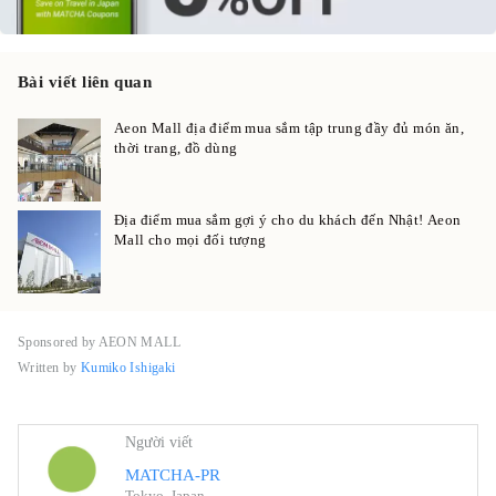
Bài viết liên quan
Aeon Mall địa điểm mua sắm tập trung đầy đủ món ăn,
thời trang, đồ dùng
Địa điểm mua sắm gợi ý cho du khách đến Nhật! Aeon
Mall cho mọi đối tượng
Sponsored by AEON MALL
Written by
Kumiko Ishigaki
Người viết
MATCHA-PR
Tokyo, Japan