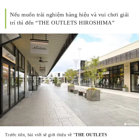
Nếu muốn trải nghiệm hàng hiệu và vui chơi giải
trí thì đến “THE OUTLETS HIROSHIMA”
Trước tiên, bài viết sẽ giới thiệu về “
THE OUTLETS