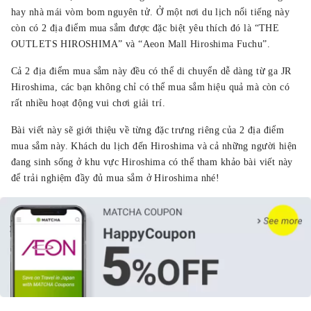
hay nhà mái vòm bom nguyên tử. Ở một nơi du lịch nổi tiếng này
còn có 2 địa điểm mua sắm được đặc biệt yêu thích đó là “THE
OUTLETS HIROSHIMA” và “Aeon Mall Hiroshima Fuchu”.
Cả 2 địa điểm mua sắm này đều có thể di chuyển dễ dàng từ ga JR
Hiroshima, các bạn không chỉ có thể mua sắm hiệu quả mà còn có
rất nhiều hoạt động vui chơi giải trí.
Bài viết này sẽ giới thiệu về từng đặc trưng riêng của 2 địa điểm
mua sắm này. Khách du lịch đến Hiroshima và cả những người hiện
đang sinh sống ở khu vực Hiroshima có thể tham khảo bài viết này
để trải nghiệm đầy đủ mua sắm ở Hiroshima nhé!