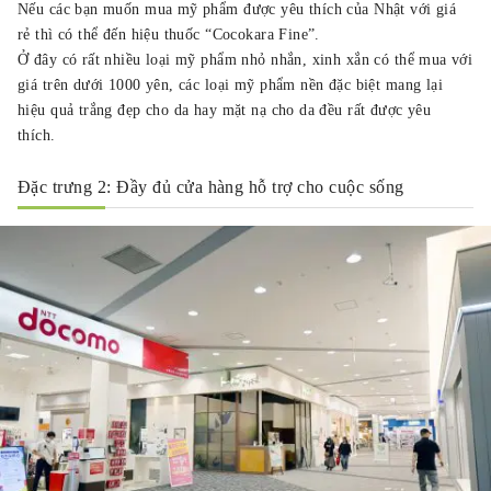
Nếu các bạn muốn mua mỹ phẩm được yêu thích của Nhật với giá
rẻ thì có thể đến hiệu thuốc “Cocokara Fine”.
Ở đây có rất nhiều loại mỹ phẩm nhỏ nhắn, xinh xắn có thể mua với
giá trên dưới 1000 yên, các loại mỹ phẩm nền đặc biệt mang lại
hiệu quả trắng đẹp cho da hay mặt nạ cho da đều rất được yêu
thích.
Đặc trưng 2: Đầy đủ cửa hàng hỗ trợ cho cuộc sống