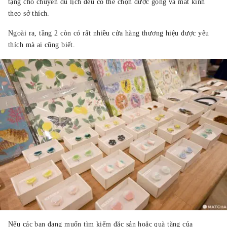
tặng cho chuyến du lịch đều có thể chọn được gọng và mắt kính
theo sở thích.
Ngoài ra, tầng 2 còn có rất nhiều cửa hàng thương hiệu được yêu
thích mà ai cũng biết.
Nếu các bạn đang muốn tìm kiếm đặc sản hoặc quà tặng của