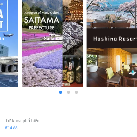
Từ khóa phổ biến
Lá đỏ