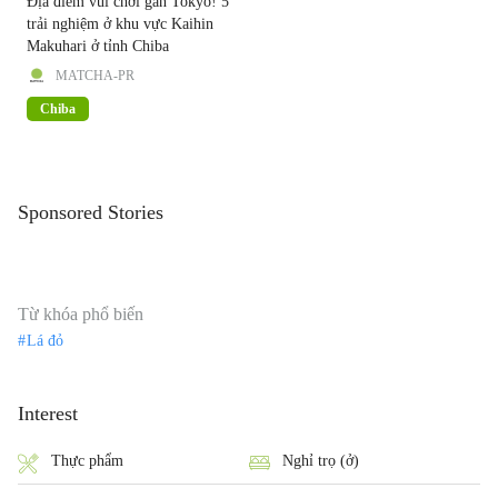
Địa điểm vui chơi gần Tokyo! 5
trải nghiệm ở khu vực Kaihin
Makuhari ở tỉnh Chiba
MATCHA-PR
Chiba
Sponsored Stories
Từ khóa phổ biến
Lá đỏ
Interest
Thực phẩm
Nghỉ trọ (ở)