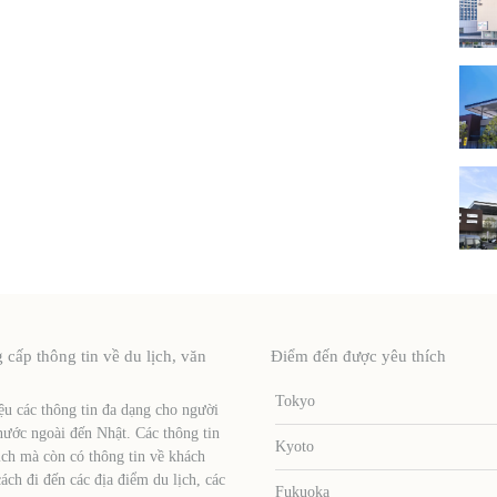
ấp thông tin về du lịch, văn
Điểm đến được yêu thích
Tokyo
u các thông tin đa dạng cho người
nước ngoài đến Nhật. Các thông tin
Kyoto
ịch mà còn có thông tin về khách
ch đi đến các địa điểm du lịch, các
Fukuoka