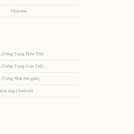
Okayama
Tiếng Trung Phồn Thể)
Tiếng Trung Giản Thể)
Tiếng Nhật đơn giản)
upon App (Android)