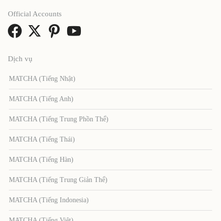
Official Accounts
Dịch vụ
MATCHA (Tiếng Nhật)
MATCHA (Tiếng Anh)
MATCHA (Tiếng Trung Phồn Thể)
MATCHA (Tiếng Thái)
MATCHA (Tiếng Hàn)
MATCHA (Tiếng Trung Giản Thể)
MATCHA (Tiếng Indonesia)
MATCHA (Tiếng Việt)