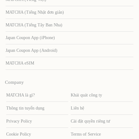
MATCHA (Tiếng Nhật đơn giản)
MATCHA (Tiếng Tây Ban Nha)
Japan Coupon App (iPhone)
Japan Coupon App (Android)
MATCHA eSIM
Company
MATCHA là gì?
Khái quát công ty
Thông tin tuyển dụng
Liên hệ
Privacy Policy
Cài đặt quyền riêng tư
Cookie Policy
Terms of Service