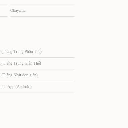
Okayama
Tiếng Trung Phồn Thể)
Tiếng Trung Giản Thể)
Tiếng Nhật đơn giản)
upon App (Android)