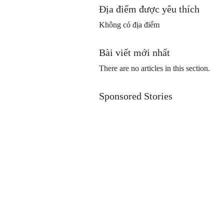
Địa điểm được yêu thích
Không có địa điểm
Bài viết mới nhất
There are no articles in this section.
Sponsored Stories