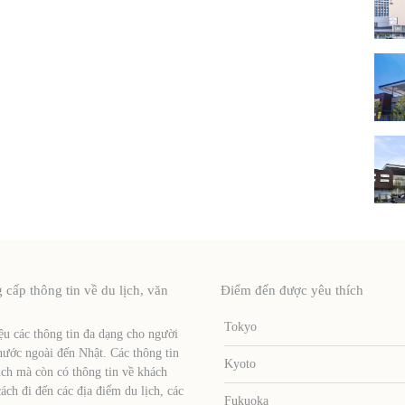
ấp thông tin về du lịch, văn
Điểm đến được yêu thích
Tokyo
u các thông tin đa dạng cho người
nước ngoài đến Nhật. Các thông tin
Kyoto
ịch mà còn có thông tin về khách
ch đi đến các địa điểm du lịch, các
Fukuoka