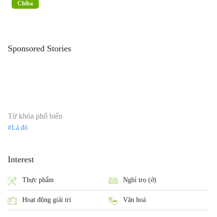
Chiba
Sponsored Stories
Từ khóa phổ biến
Lá đỏ
Interest
Thực phẩm
Nghỉ trọ (ở)
Hoạt động giải trí
Văn hoá