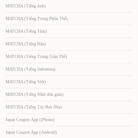
MATCHA (Tiếng Anh)
MATCHA (Tiếng Trung Phồn Thể)
MATCHA (Tiếng Thái)
MATCHA (Tiếng Hàn)
MATCHA (Tiếng Trung Giản Thể)
MATCHA (Tiếng Indonesia)
MATCHA (Tiếng Việt)
MATCHA (Tiếng Nhật đơn giản)
MATCHA (Tiếng Tây Ban Nha)
Japan Coupon App (iPhone)
Japan Coupon App (Android)