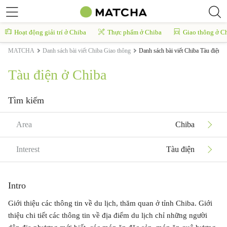
Hoạt động giải trí ở Chiba
Thực phẩm ở Chiba
Giao thông ở C
MATCHA
Danh sách bài viết Chiba Giao thông
Danh sách bài viết Chiba Tàu điện
Tàu điện ở Chiba
Tìm kiếm
Area
Chiba
Interest
Tàu điện
Intro
Giới thiệu các thông tin về du lịch, thăm quan ở tỉnh Chiba. Giới
thiệu chi tiết các thông tin về địa điểm du lịch chỉ những người