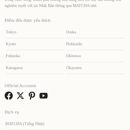
nghiệm tuyệt vời tại Nhật Bản thông qua MATCHA nhé.
Điểm đến được yêu thích
Tokyo
Osaka
Kyoto
Hokkaido
Fukuoka
Okinawa
Kanagawa
Okayama
Official Accounts
Dịch vụ
MATCHA (Tiếng Nhật)