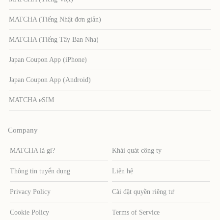
MATCHA (Tiếng Nhật đơn giản)
MATCHA (Tiếng Tây Ban Nha)
Japan Coupon App (iPhone)
Japan Coupon App (Android)
MATCHA eSIM
Company
MATCHA là gì?
Khái quát công ty
Thông tin tuyển dụng
Liên hệ
Privacy Policy
Cài đặt quyền riêng tư
Cookie Policy
Terms of Service