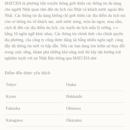
MATCHA là phương tiện truyền thông giới thiệu các thông tin đa dạng
cho người Nhật quan tâm đến du lịch của Nhật và khách nước ngoài đến
Nhật. Các thông tin đa dạng không chỉ giới thiệu các địa điểm du lịch mà
còn có thông tin về khách sạn, suối nước nóng, món ăn ngon, mua sắm,
cách đi đến các địa điểm du lịch, các tuyến du lịch mẫu lý tưởng, v.v.
bằng 10 ngôn ngữ khác nhau. Các thông tin chính thức của chính quyền
địa phương, của công ty cũng được đăng tải bằng nhiều ngôn ngữ, cùng
đầy đủ thông tin mới và hấp dẫn. Nếu các bạn đang tìm kiếm sự thay đổi
trong cuộc sống, khám phá những khả năng mới thì hãy tận hưởng trải
nghiệm tuyệt vời tại Nhật Bản thông qua MATCHA nhé.
Điểm đến được yêu thích
Tokyo
Osaka
Kyoto
Hokkaido
Fukuoka
Okinawa
Kanagawa
Okayama