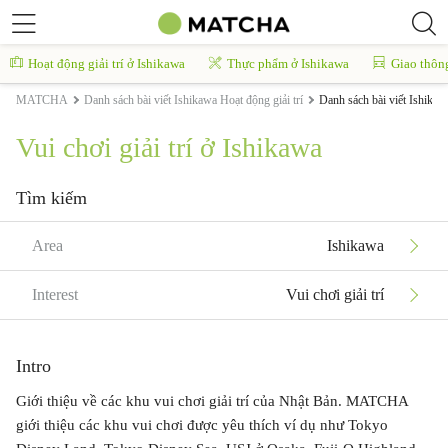
Hoạt động giải trí ở Ishikawa
Thực phẩm ở Ishikawa
Giao thôn
MATCHA
Danh sách bài viết Ishikawa Hoạt động giải trí
Danh sách bài viết Ishikawa
Vui chơi giải trí ở Ishikawa
Tìm kiếm
Area
Ishikawa
Interest
Vui chơi giải trí
Intro
Giới thiệu về các khu vui chơi giải trí của Nhật Bản. MATCHA
giới thiệu các khu vui chơi được yêu thích ví dụ như Tokyo