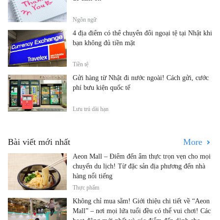
Ngôn ngữ
4 địa điểm có thể chuyển đổi ngoại tệ tại Nhật khi
bạn không đủ tiền mặt
Tiền tệ
Gửi hàng từ Nhật đi nước ngoài! Cách gửi, cước
phí bưu kiện quốc tế
Lưu trú dài hạn
Bài viết mới nhất
More
Aeon Mall – Điểm đến ẩm thực trọn vẹn cho mọi
chuyến du lịch! Từ đặc sản địa phương đến nhà
hàng nổi tiếng
Thực phẩm
Không chỉ mua sắm! Giới thiệu chi tiết về “Aeon
Mall” – nơi mọi lứa tuổi đều có thể vui chơi! Các