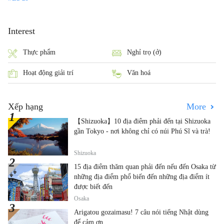
Interest
Thực phẩm
Nghỉ trọ (ở)
Hoạt động giải trí
Văn hoá
Xếp hạng
More
【Shizuoka】10 địa điểm phải đến tại Shizuoka
gần Tokyo - nơi không chỉ có núi Phú Sĩ và trà!
Shizuoka
15 địa điểm thăm quan phải đến nếu đến Osaka từ
những địa điểm phổ biến đến những địa điểm ít
được biết đến
Osaka
Arigatou gozaimasu! 7 câu nói tiếng Nhật dùng
để cảm ơn