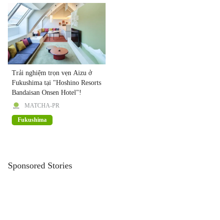
Trải nghiệm trọn vẹn Aizu ở
Fukushima tại "Hoshino Resorts
Bandaisan Onsen Hotel"!
MATCHA-PR
Fukushima
Sponsored Stories