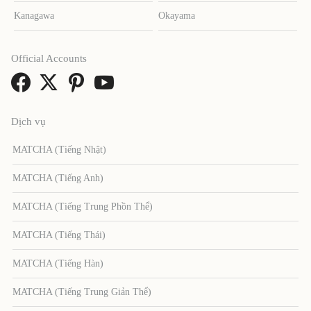
Kanagawa
Okayama
Official Accounts
Dịch vụ
MATCHA (Tiếng Nhật)
MATCHA (Tiếng Anh)
MATCHA (Tiếng Trung Phồn Thể)
MATCHA (Tiếng Thái)
MATCHA (Tiếng Hàn)
MATCHA (Tiếng Trung Giản Thể)