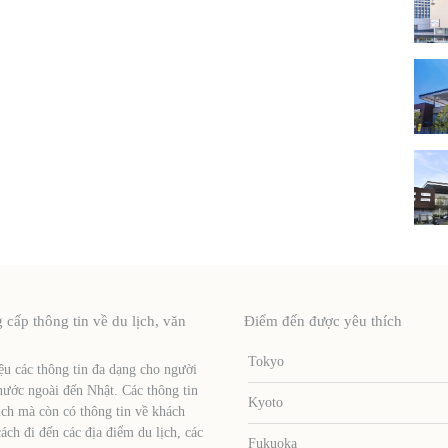
ấp thông tin về du lịch, văn
Điểm đến được yêu thích
Tokyo
u các thông tin đa dạng cho người
nước ngoài đến Nhật. Các thông tin
Kyoto
ịch mà còn có thông tin về khách
ch đi đến các địa điểm du lịch, các
Fukuoka