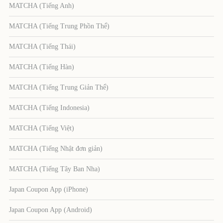
MATCHA (Tiếng Anh)
MATCHA (Tiếng Trung Phồn Thể)
MATCHA (Tiếng Thái)
MATCHA (Tiếng Hàn)
MATCHA (Tiếng Trung Giản Thể)
MATCHA (Tiếng Indonesia)
MATCHA (Tiếng Việt)
MATCHA (Tiếng Nhật đơn giản)
MATCHA (Tiếng Tây Ban Nha)
Japan Coupon App (iPhone)
Japan Coupon App (Android)