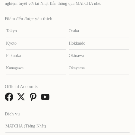
nghiệm tuyệt vời tại Nhật Bản thông qua MATCHA nhé.
Điểm đến được yêu thích
Tokyo
Osaka
Kyoto
Hokkaido
Fukuoka
Okinawa
Kanagawa
Okayama
Official Accounts
Dịch vụ
MATCHA (Tiếng Nhật)