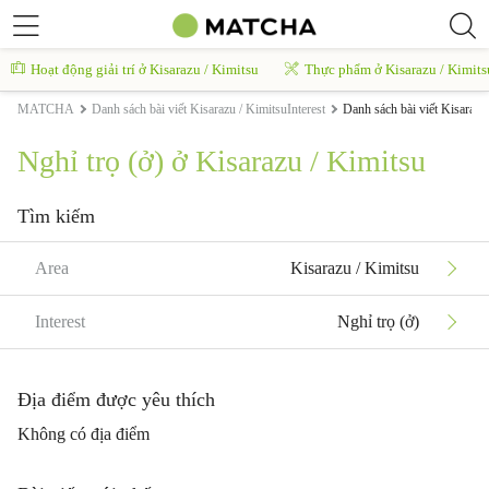
Hoạt động giải trí ở Kisarazu / Kimitsu
Thực phẩm ở Kisarazu / Kimits
MATCHA
Danh sách bài viết Kisarazu / KimitsuInterest
Danh sách bài viết Kisarazu
Nghỉ trọ (ở) ở Kisarazu / Kimitsu
Tìm kiếm
Area
Kisarazu / Kimitsu
Interest
Nghỉ trọ (ở)
Địa điểm được yêu thích
Không có địa điểm