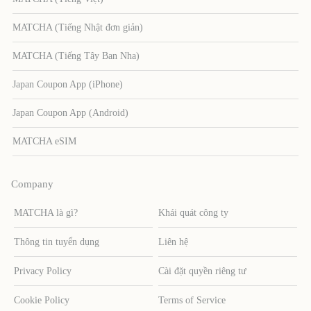
MATCHA (Tiếng Nhật đơn giản)
MATCHA (Tiếng Tây Ban Nha)
Japan Coupon App (iPhone)
Japan Coupon App (Android)
MATCHA eSIM
Company
MATCHA là gì?
Khái quát công ty
Thông tin tuyển dụng
Liên hệ
Privacy Policy
Cài đặt quyền riêng tư
Cookie Policy
Terms of Service