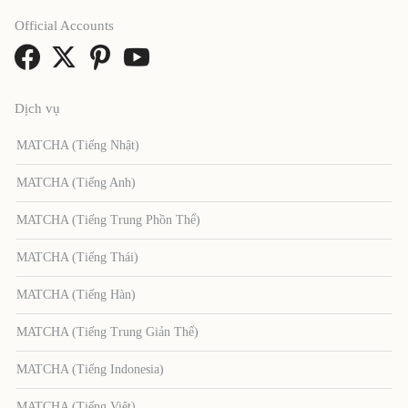
Official Accounts
Dịch vụ
MATCHA (Tiếng Nhật)
MATCHA (Tiếng Anh)
MATCHA (Tiếng Trung Phồn Thể)
MATCHA (Tiếng Thái)
MATCHA (Tiếng Hàn)
MATCHA (Tiếng Trung Giản Thể)
MATCHA (Tiếng Indonesia)
MATCHA (Tiếng Việt)