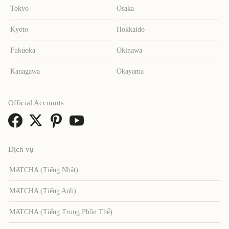
Tokyo
Osaka
Kyoto
Hokkaido
Fukuoka
Okinawa
Kanagawa
Okayama
Official Accounts
Dịch vụ
MATCHA (Tiếng Nhật)
MATCHA (Tiếng Anh)
MATCHA (Tiếng Trung Phồn Thể)