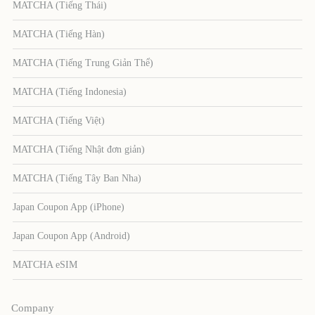
MATCHA (Tiếng Thái)
MATCHA (Tiếng Hàn)
MATCHA (Tiếng Trung Giản Thể)
MATCHA (Tiếng Indonesia)
MATCHA (Tiếng Việt)
MATCHA (Tiếng Nhật đơn giản)
MATCHA (Tiếng Tây Ban Nha)
Japan Coupon App (iPhone)
Japan Coupon App (Android)
MATCHA eSIM
Company