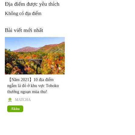
Địa điểm được yêu thích
Không có địa điểm
Bài viết mới nhất
【Năm 2021】10 địa điểm
ngắm lá đỏ ở khu vực Tohoku
thưởng ngoạn mùa thu!
MATCHA
Akita