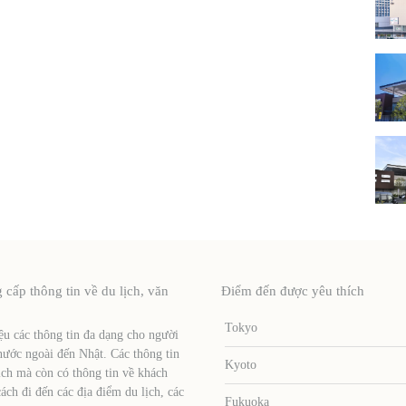
ấp thông tin về du lịch, văn
Điểm đến được yêu thích
Tokyo
u các thông tin đa dạng cho người
nước ngoài đến Nhật. Các thông tin
Kyoto
ịch mà còn có thông tin về khách
ch đi đến các địa điểm du lịch, các
Fukuoka