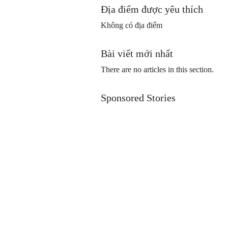
Địa điểm được yêu thích
Không có địa điểm
Bài viết mới nhất
There are no articles in this section.
Sponsored Stories