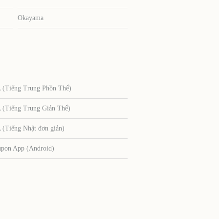
Okayama
Tiếng Trung Phồn Thể)
Tiếng Trung Giản Thể)
Tiếng Nhật đơn giản)
upon App (Android)