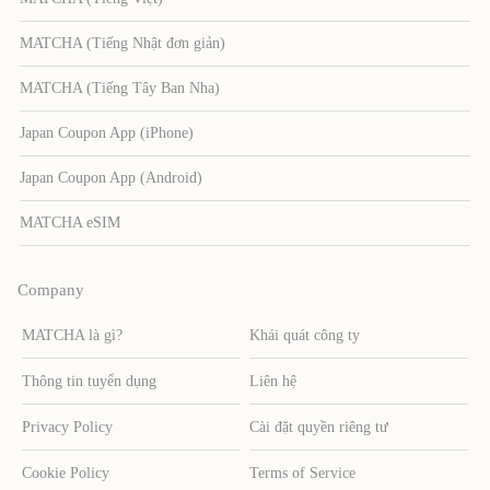
MATCHA (Tiếng Nhật đơn giản)
MATCHA (Tiếng Tây Ban Nha)
Japan Coupon App (iPhone)
Japan Coupon App (Android)
MATCHA eSIM
Company
MATCHA là gì?
Khái quát công ty
Thông tin tuyển dụng
Liên hệ
Privacy Policy
Cài đặt quyền riêng tư
Cookie Policy
Terms of Service