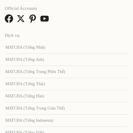
Official Accounts
Dịch vụ
MATCHA (Tiếng Nhật)
MATCHA (Tiếng Anh)
MATCHA (Tiếng Trung Phồn Thể)
MATCHA (Tiếng Thái)
MATCHA (Tiếng Hàn)
MATCHA (Tiếng Trung Giản Thể)
MATCHA (Tiếng Indonesia)
MATCHA (Tiếng Việt)