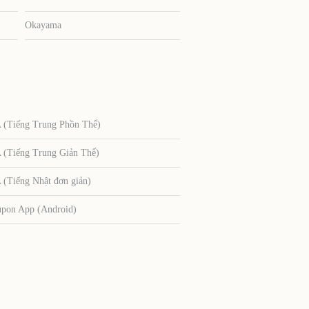
Okayama
Tiếng Trung Phồn Thể)
Tiếng Trung Giản Thể)
Tiếng Nhật đơn giản)
upon App (Android)