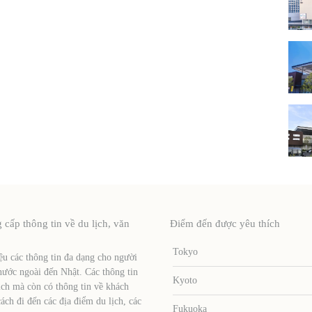
ấp thông tin về du lịch, văn
Điểm đến được yêu thích
Tokyo
u các thông tin đa dạng cho người
nước ngoài đến Nhật. Các thông tin
Kyoto
ịch mà còn có thông tin về khách
ch đi đến các địa điểm du lịch, các
Fukuoka