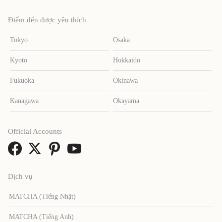
Điểm đến được yêu thích
Tokyo
Osaka
Kyoto
Hokkaido
Fukuoka
Okinawa
Kanagawa
Okayama
Official Accounts
Dịch vụ
MATCHA (Tiếng Nhật)
MATCHA (Tiếng Anh)