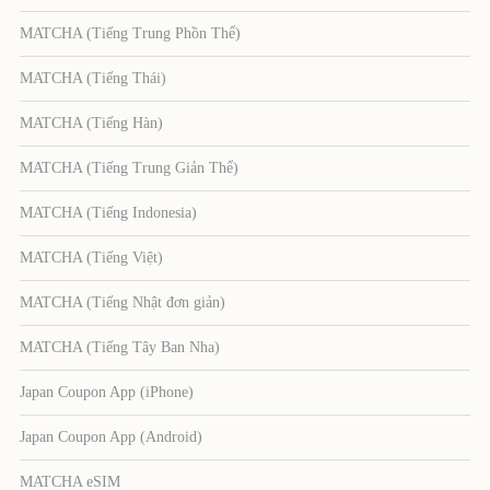
MATCHA (Tiếng Trung Phồn Thể)
MATCHA (Tiếng Thái)
MATCHA (Tiếng Hàn)
MATCHA (Tiếng Trung Giản Thể)
MATCHA (Tiếng Indonesia)
MATCHA (Tiếng Việt)
MATCHA (Tiếng Nhật đơn giản)
MATCHA (Tiếng Tây Ban Nha)
Japan Coupon App (iPhone)
Japan Coupon App (Android)
MATCHA eSIM