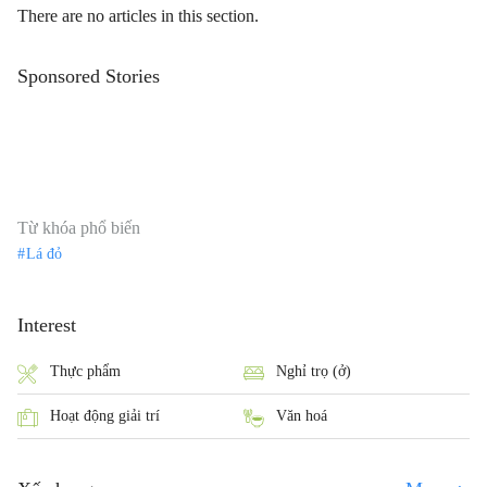
There are no articles in this section.
Sponsored Stories
Từ khóa phổ biến
Lá đỏ
Interest
Thực phẩm
Nghỉ trọ (ở)
Hoạt động giải trí
Văn hoá